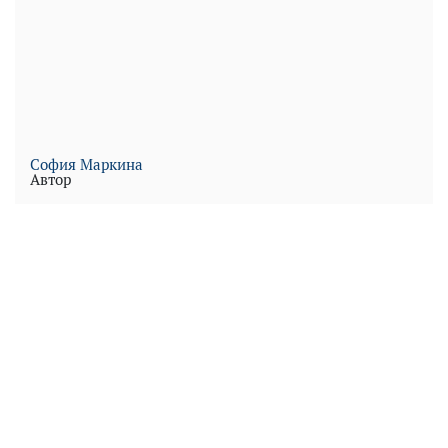
София Маркина
Автор