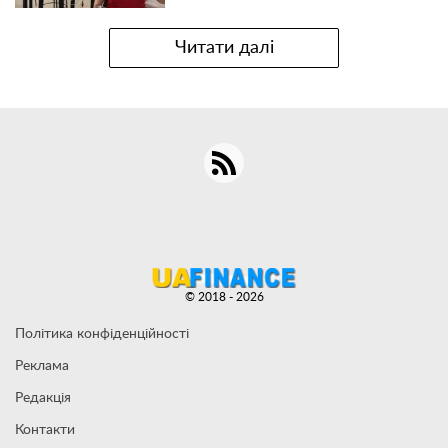
Читати далі
© 2018 - 2026
Політика конфіденційності
Реклама
Редакція
Контакти