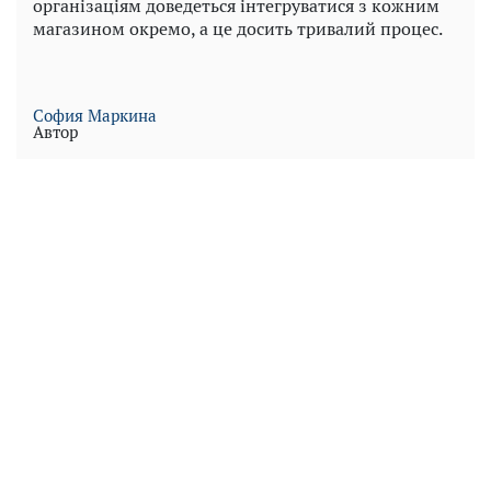
організаціям доведеться інтегруватися з кожним
магазином окремо, а це досить тривалий процес.
София Маркина
Автор