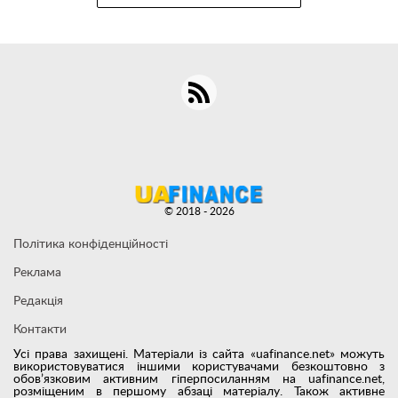
© 2018 - 2026
Політика конфіденційності
Реклама
Редакція
Контакти
Усі права захищені. Матеріали із сайта «uafinance.net» можуть
використовуватися іншими користувачами безкоштовно з
обов’язковим активним гіперпосиланням на uafinance.net,
розміщеним в першому абзаці матеріалу. Також активне