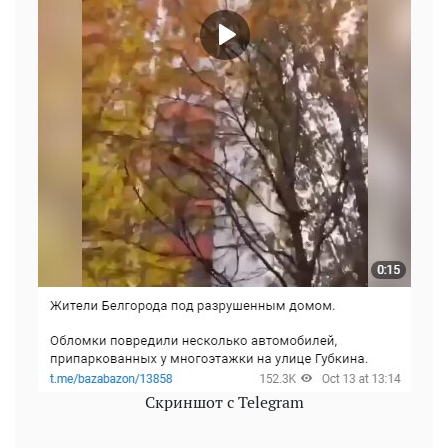
Скриншот с Telegram