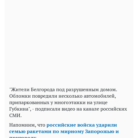
"Жители Белгорода под разрушенным домом.
Обломки повредили несколько автомобилей,
припаркованных у многоэтажки на улице
Губкина", - подписали видео на канале российских
СМИ.
Напомним, что
российские войска ударили
семью ракетами по мирному Запорожью и
пригороду.