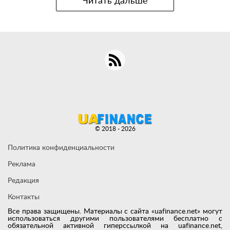
Читать дальше
© 2018 - 2026
Политика конфиденциальности
Реклама
Редакция
Контакты
Все права защищены. Материалы с сайта «uafinance.net» могут
использоваться другими пользователями бесплатно с
обязательной активной гиперссылкой на uafinance.net,