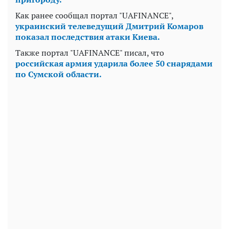
Как ранее сообщал портал "UAFINANCE",
украинский телеведущий Дмитрий Комаров
показал последствия атаки Киева.
Также портал "UAFINANCE" писал, что
российская армия ударила более 50 снарядами
по Сумской области.