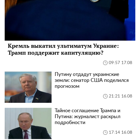
Кремль выкатил ультиматум Украине:
Трамп поддержит капитуляцию?
09:57 17.08
Путину отдадут украинские
земли: сенатор США поделился
прогнозом
21:21 16.08
Тайное соглашение Трампа и
Путина: журналист раскрыл
подробности
17:14 16.08