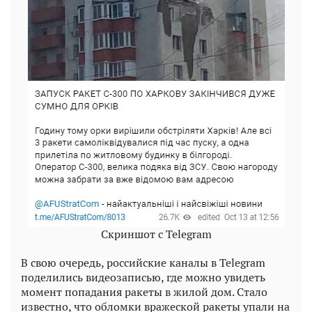
Скриншот с Telegram
В свою очередь, российские каналы в Telegram
поделились видеозаписью, где можно увидеть
момент попадания ракеты в жилой дом. Стало
известно, что обломки вражеской ракеты упали на