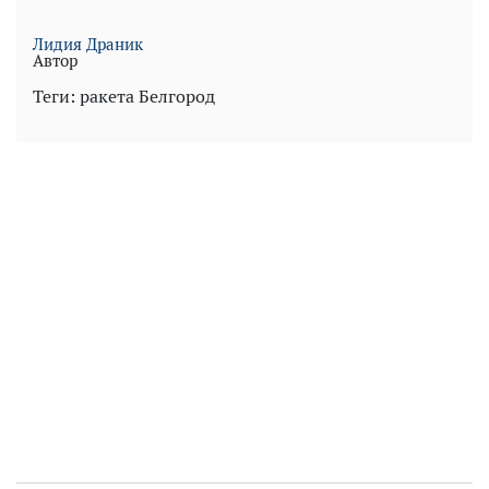
Лидия Драник
Автор
Теги:
ракета
Белгород