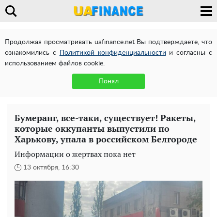
Продолжая просматривать uafinance.net Вы подтверждаете, что
ознакомились с
Политикой конфиденциальности
и согласны с
использованием файлов cookie.
Понял
Бумеранг, все-таки, существует! Ракеты,
которые оккупанты выпустили по
Харькову, упала в российском Белгороде
Информации о жертвах пока нет
13 октября, 16:30