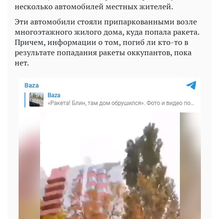
несколько автомобилей местных жителей.
Эти автомобили стояли припаркованными возле
многоэтажного жилого дома, куда попала ракета.
Причем, информации о том, погиб ли кто-то в
результате попадания ракеты оккупантов, пока
нет.