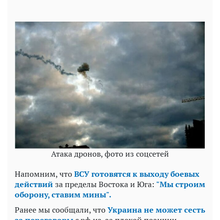
Атака дронов, фото из соцсетей
Напомним, что
ВСУ готовятся к выходу боевых
действий
за пределы Востока и Юга:
"Мы строим
оборону, ставим мины".
Ранее мы сообщали, что
Украина не может сесть