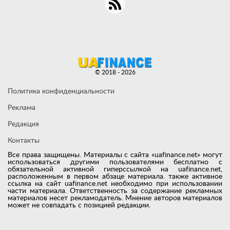
© 2018 - 2026
Политика конфиденциальности
Реклама
Редакция
Контакты
Все права защищены. Материалы с сайта «uafinance.net» могут
использоваться другими пользователями бесплатно с
обязательной активной гиперссылкой на uafinance.net,
расположенным в первом абзаце материала. также активное
ссылка на сайт uafinance.net необходимо при использовании
части материала. Ответственность за содержание рекламных
материалов несет рекламодатель. Мнение авторов материалов
может не совпадать с позицией редакции.