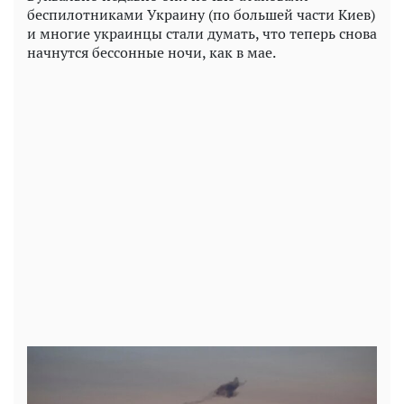
беспилотниками Украину (по большей части Киев)
и многие украинцы стали думать, что теперь снова
начнутся бессонные ночи, как в мае.
Play
Video