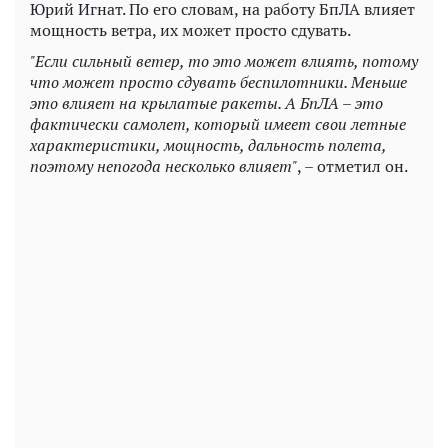
Юрий Игнат. По его словам, на работу БпЛА влияет
мощность ветра, их может просто сдувать.
"Если сильный ветер, то это может влиять, потому
что может просто сдувать беспилотники. Меньше
это влияет на крылатые ракеты. А БпЛА – это
фактически самолет, который имеет свои летные
характеристики, мощность, дальность полета,
поэтому непогода несколько влияет"
, – отметил он.