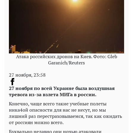
Атака российских дронов на Киев. Фото: Gleb
Garanich/Reuters
27 ноября, 23:58
27 ноября по всей Украине была воздушная
тревога из-за взлета МИГа в россии.
Конечно, чаще всего такие учебные полеты
ника4ой опасности для нас не несут, но мы
лишний раз перестраховываемся, так как ожидать
от россиян можно всего.
Буквально недавно они ночью атаковали