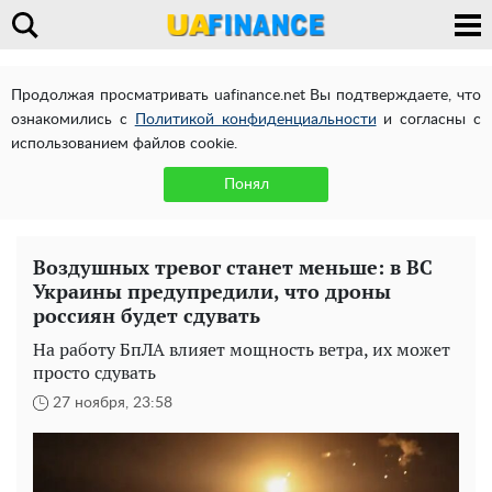
Продолжая просматривать uafinance.net Вы подтверждаете, что
ознакомились с
Политикой конфиденциальности
и согласны с
использованием файлов cookie.
Понял
Воздушных тревог станет меньше: в ВС
Украины предупредили, что дроны
россиян будет сдувать
На работу БпЛА влияет мощность ветра, их может
просто сдувать
27 ноября, 23:58