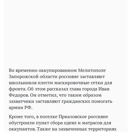
Play
Video
Во временно оккупированном Мелитополе
Запорожской области россияне заставляют
школьников плести маскировочные сетки для
фронта. Об этом рассказал глава города Иван
Федоров. Он отметил, что таким образом
захватчики заставляют гражданских помогать
армии РФ.
Кроме того, в поселке Приазовское россияне
обустроили пункт сбора одеял и матрасов для
оккупантов. Также на захваченных территориях