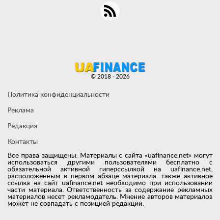
© 2018 - 2026
Политика конфиденциальности
Реклама
Редакция
Контакты
Все права защищены. Материалы с сайта «uafinance.net» могут
использоваться другими пользователями бесплатно с
обязательной активной гиперссылкой на uafinance.net,
расположенным в первом абзаце материала. также активное
ссылка на сайт uafinance.net необходимо при использовании
части материала. Ответственность за содержание рекламных
материалов несет рекламодатель. Мнение авторов материалов
может не совпадать с позицией редакции.