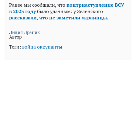
Ранее мы сообщали, что
контрнаступление ВСУ
в 2023 году
было удачным: у Зеленского
рассказали, что не заметили украинцы.
Лидия Драник
Автор
Теги:
война
оккупанты