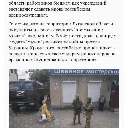
области работников бюджетных учреждений
заставляют сдавать кровь российским
военнослужащим.
Отметим, что на территории Луганской области
оккупанты пытаются усилить "промывание
мозгов" школьникам. В частности, враг планирует
создать "музеи" российской войны против
Украины. Кроме того, российские пропагандисты
решили привлечь к своим мерам пенсионеров на
временно оккупированных территориях.