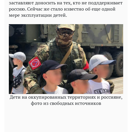
заставляют доносить на тех, кто не подлдерживает
россию. Сейчас же стало известно об еще одной
мере эксплуатации детей.
Дети на оккупированных территориях и россияне,
фото из свободных источников