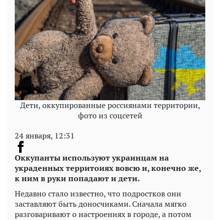
Дети, оккупированные россиянами территории,
фото из соцсетей
24 января, 12:31
Оккупанты используют украинцам на
украденных территоиях вовсю и, конечно же,
к ним в руки попадают и дети.
Недавно стало известно, что подростков они
заставляют быть доносчиками. Сначала мягко
разговаривают о настроениях в городе, а потом