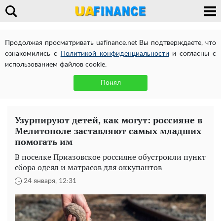
Продолжая просматривать uafinance.net Вы подтверждаете, что
ознакомились с
Политикой конфиденциальности
и согласны с
использованием файлов cookie.
Понял
Узурпируют детей, как могут: россияне в
Мелитополе заставляют самых младших
помогать им
В поселке Приазовское россияне обустроили пункт
сбора одеял и матрасов для оккупантов
24 января, 12:31