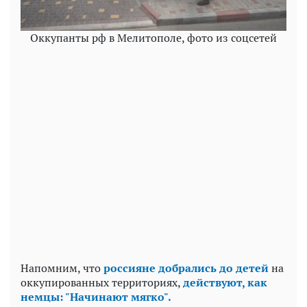
Оккупанты рф в Мелитополе, фото из соцсетей
Напомним, что
россияне добрались до детей
на
оккупированных территориях,
действуют, как
немцы: "Начинают мягко".