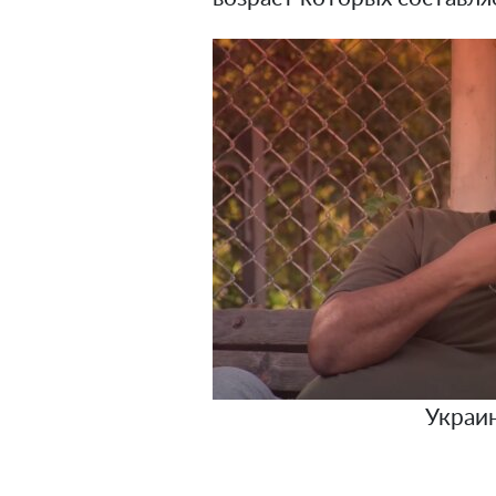
Украи