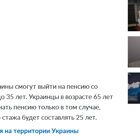
аины смогут выйти на пенсию со
о 35 лет. Украинцы в возрасте 65 лет
ать пенсию только в том случае,
 стажа будет составлять 25 лет.
ря на территории Украины