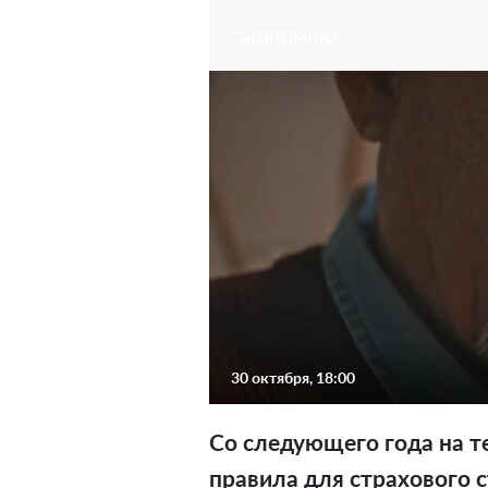
ЭКОНОМИКА
30 октября, 18:00
Со следующего года на т
правила для страхового 