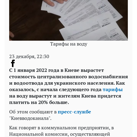
Тарифы на воду
23 декабря, 22:30
С 1 января 2022 года в Киеве вырастет
стоимость централизованного водоснабжения
и водоотвода для украинского населения. Как
оказалось, с начала следующего года
тарифы
на воду вырастут и жителям Киева придется
платить на 20% больше.
Об этом сообщают в
пресс-службе
"Киевводоканала".
Как говорят в коммунальном предприятии, в
Национальной комиссии, осуществляющей