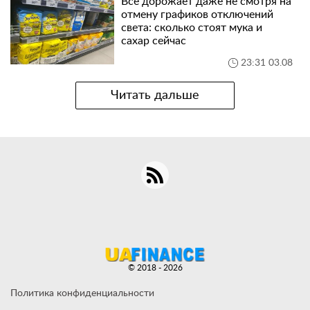
Все дорожает даже не смотря на
отмену графиков отключений
света: сколько стоят мука и
сахар сейчас
23:31 03.08
Читать дальше
© 2018 - 2026
Политика конфиденциальности