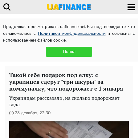
Продолжая просматривать uafinance.net Вы подтверждаете, что
ознакомились с
Политикой конфиденциальности
и согласны с
использованием файлов cookie.
Понял
Такой себе подарок под елку: с
украинцев сдерут "три шкуры" за
коммуналку, что подорожает с 1 января
Украинцам рассказали, на сколько подорожает
вода
23 декабря, 22:30