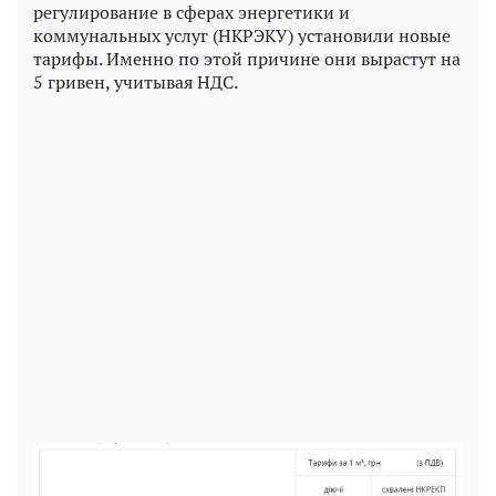
регулирование в сферах энергетики и
коммунальных услуг (НКРЭКУ) установили новые
тарифы. Именно по этой причине они вырастут на
5 гривен, учитывая НДС.
Play
Video