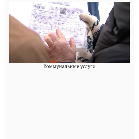
Коммунальные услуги