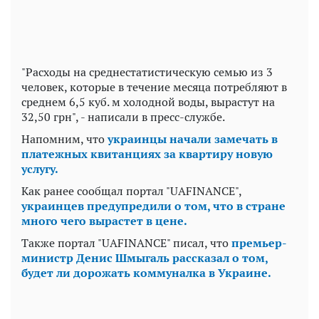
"Расходы на среднестатистическую семью из 3
человек, которые в течение месяца потребляют в
среднем 6,5 куб. м холодной воды, вырастут на
32,50 грн", - написали в пресс-службе.
Напомним, что
украинцы начали замечать в
платежных квитанциях за квартиру новую
услугу.
Как ранее сообщал портал "UAFINANCE",
украинцев предупредили о том, что в стране
много чего вырастет в цене.
Также портал "UAFINANCE" писал, что
премьер-
министр Денис Шмыгаль рассказал о том,
будет ли дорожать коммуналка в Украине.