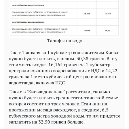
Тарифы на воду
Так, с 1 января за 1 кубометр воды жителям Киева
нужно будет платить, в целом, 30,38 гривен. В эту
стоимость входит 16,164 гривен за 1 кубометр
централизованного водоснабжения с НДС и 14,22
гривен за 1 метр кубический централизованного
водоотвода, включая НДС.
Также в "Киевводоканале" рассчитали, сколько
нужно будет платить среднестатистической семье,
которая состоит из трех человек. Если они на
протяжении месяца расходуют, в среднем, 6,5
кубического метра холодной воды, то им придется
заплатить на 32,50 гривен больше.