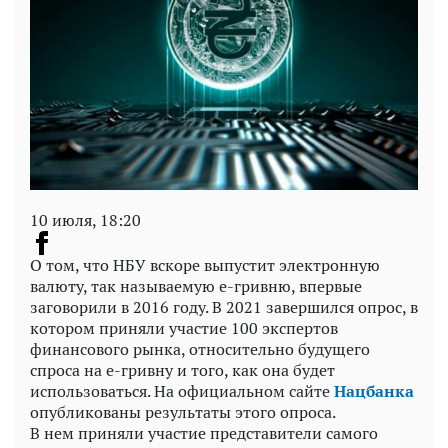
10 июля, 18:20
О том, что НБУ вскоре выпустит электронную
валюту, так называемую е-гривню, впервые
заговорили в 2016 году. В 2021 завершился опрос, в
котором приняли участие 100 экспертов
финансового рынка, относительно будущего
спроса на е-гривну и того, как она будет
использоваться. На официальном сайте
Нацбанка
опубликованы результаты этого опроса.
В нем приняли участие представители самого