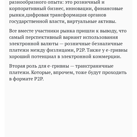
разнообразного опыта: это розничный и
корпоративный бизнес, инновации, финансовые
рынки,цифровая трансформация органов
государственной власти, виртуальные активы.
Все вместе участники рынка пришли к выводу, что
самый перспективный вариант использования
электронной валюты — розничные безналичные
платежи между физлицами, Р2Р. Также у е-гривны
хороший потенциал в электронной коммерции.
Вторая роль для е-гривны — трансграничные
платежи. Которые, впрочем, тоже будут проходить
в формате Р2Р.
Play