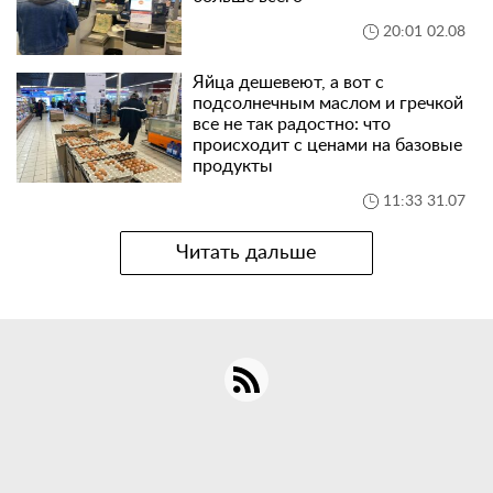
20:01 02.08
Яйца дешевеют, а вот с
подсолнечным маслом и гречкой
все не так радостно: что
происходит с ценами на базовые
продукты
11:33 31.07
Читать дальше