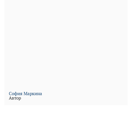
София Маркина
Автор