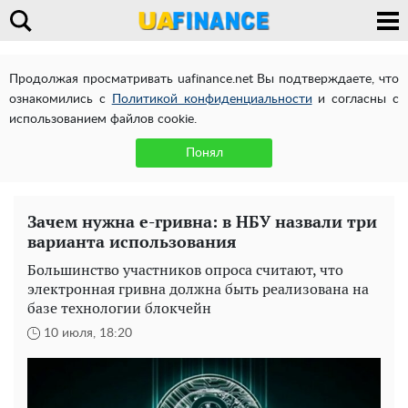
Продолжая просматривать uafinance.net Вы подтверждаете, что
ознакомились с
Политикой конфиденциальности
и согласны с
использованием файлов cookie.
Понял
Зачем нужна е-гривна: в НБУ назвали три
варианта использования
Большинство участников опроса считают, что
электронная гривна должна быть реализована на
базе технологии блокчейн
10 июля, 18:20