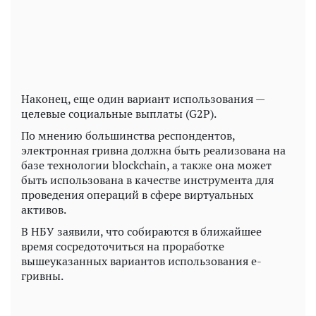
Video
Наконец, еще один вариант использования —
целевые социальные выплаты (G2P).
По мнению большинства респондентов,
электронная гривна должна быть реализована на
базе технологии blockchain, а также она может
быть использована в качестве инструмента для
проведения операций в сфере виртуальных
активов.
В НБУ заявили, что собираются в ближайшее
время сосредоточиться на проработке
вышеуказанных вариантов использования е-
гривны.