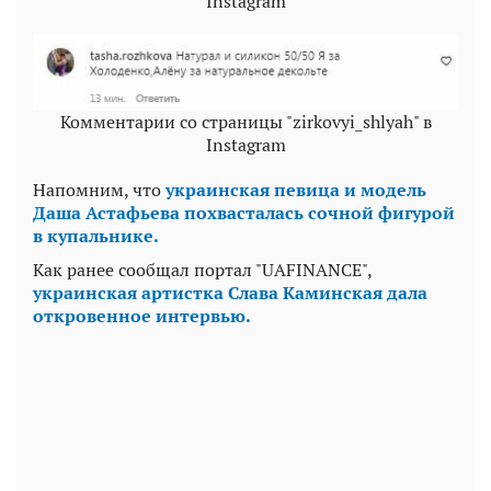
Instagram
Комментарии со страницы "zirkovyi_shlyah" в
Instagram
Напомним, что
украинская певица и модель
Даша Астафьева похвасталась сочной фигурой
в купальнике.
Как ранее сообщал портал "UAFINANCE",
украинская артистка Слава Каминская дала
откровенное интервью.