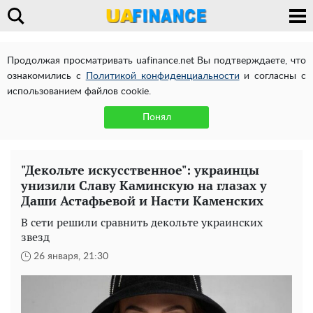
Продолжая просматривать uafinance.net Вы подтверждаете, что
ознакомились с
Политикой конфиденциальности
и согласны с
использованием файлов cookie.
Понял
"Декольте искусственное": украинцы
унизили Славу Каминскую на глазах у
Даши Астафьевой и Насти Каменских
В сети решили сравнить декольте украинских
звезд
26 января, 21:30