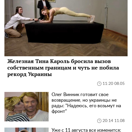
Железная Тина Кароль бросила вызов
собственным границам и чуть не побила
рекорд Украины
11:20 08.05
Олег Винник готовит свое
возвращение, но украинцы не
рады: "Надеюсь, его возьмут на
фронт"
20:14 11.08
Уже с 11 августа все изменится: