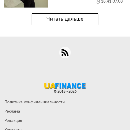
18:41 07.08
Читать дальше
© 2018 - 2026
Политика конфиденциальности
Реклама
Редакция
Контакты