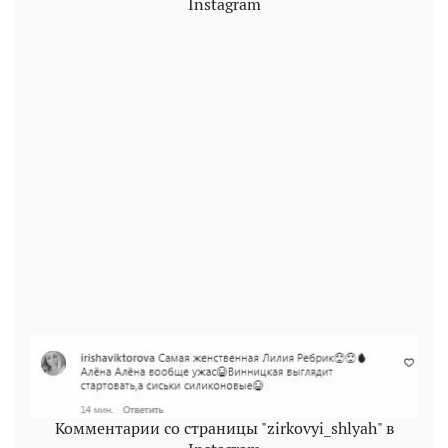
Instagram
Комментарии со страницы "zirkovyi_shlyah" в