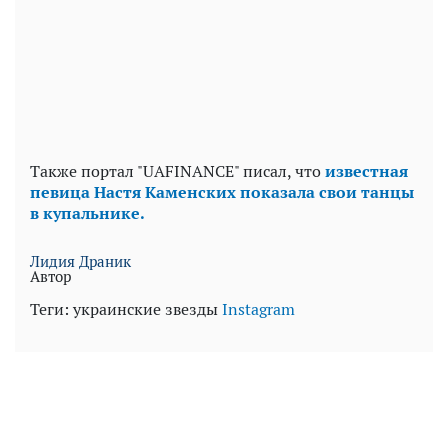
Также портал "UAFINANCE" писал, что
известная
певица Настя Каменских показала свои танцы
в купальнике.
Лидия Драник
Автор
Теги:
украинские звезды
Instagram