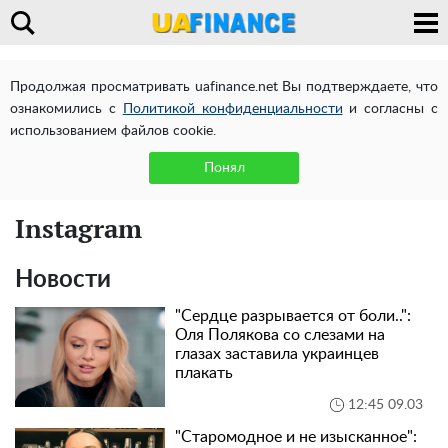
Продолжая просматривать uafinance.net Вы подтверждаете, что
ознакомились с
Политикой конфиденциальности
и согласны с
использованием файлов cookie.
Понял
Instagram
Новости
"Сердце разрывается от боли..":
Оля Полякова со слезами на
глазах заставила украинцев
плакать
12:45 09.03
"Старомодное и не изысканное":