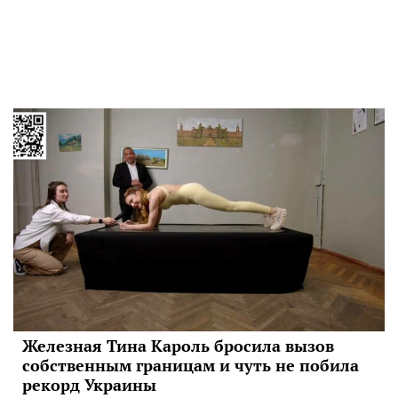
Железная Тина Кароль бросила вызов
собственным границам и чуть не побила
рекорд Украины