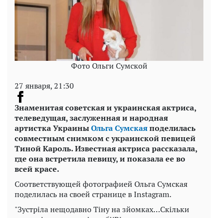
Фото Ольги Сумской
27 января, 21:30
Знаменитая советская и украинская актриса,
телеведущая, заслуженная и народная
артистка Украины
Ольга Сумская
поделилась
совместным снимком с украинской певицей
Тиной Кароль. Известная актриса рассказала,
где она встретила певицу, и показала ее во
всей красе.
Соответствующей фотографией Ольга Сумская
поделилась на своей странице в Instagram.
"Зустріла нещодавно Тіну на зйомках…Скільки