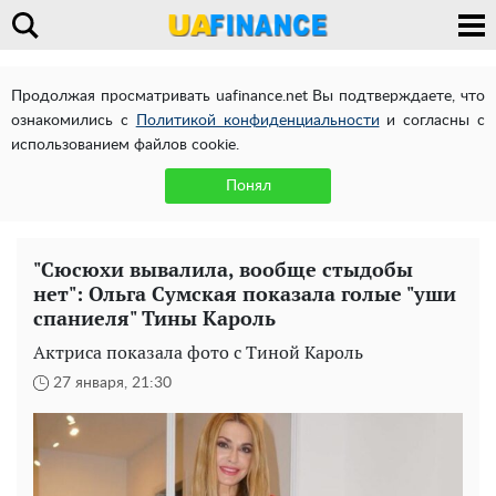
Продолжая просматривать uafinance.net Вы подтверждаете, что
ознакомились с
Политикой конфиденциальности
и согласны с
использованием файлов cookie.
Понял
"Сюсюхи вывалила, вообще стыдобы
нет": Ольга Сумская показала голые "уши
спаниеля" Тины Кароль
Актриса показала фото с Тиной Кароль
27 января, 21:30