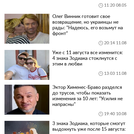
11:20 08.05
Олег Винник готовит свое
возвращение, но украинцы не
рады: "Надеюсь, его возьмут на
фронт"
20:14 11.08
Уже с 11 августа все изменится:
4 знака Зодиака стоклнутся с
этим в любви
13:03 11.08
Эктор Хименес-Браво разделся
до трусов, чтобы показать
изменения за 10 лет: "Усилия не
напрасны"
19:40 10.08
3 знака Зодиака, которые смогут
выдохнуть уже после 15 августа: