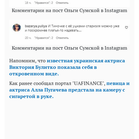
Комментарии на пост Ольги Сумской в Instagram
Комментарии на пост Ольги Сумской в Instagram
Напомним, что
известная украинская актриса
Виктория Булитко показала себя в
откровенном виде.
Как ранее сообщал портал "UAFINANCE",
певица и
актриса Алла Пугачева предстала на камеру с
сигаретой в руке.