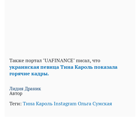
Также портал "UAFINANCE" писал, что
украинская певица Тина Кароль показала
горячие кадры.
Лидия Драник
Автор
Теги:
Тина Кароль
Instagram
Ольга Сумская