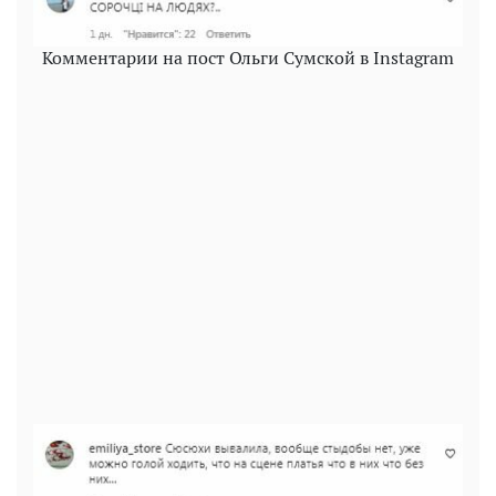
Комментарии на пост Ольги Сумской в Instagram