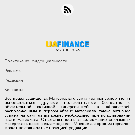
© 2018 - 2026
Политика конфиденциальности
Реклама
Редакция
Контакты
Все права защищены. Материалы с сайта «uafinance.net» могут
использоваться другими пользователями бесплатно с
обязательной активной гиперссылкой на uafinance.net,
расположенным в первом абзаце материала. также активное
ссылка на сайт uafinance.net необходимо при использовании
части материала. Ответственность за содержание рекламных
материалов несет рекламодатель. Мнение авторов материалов
может не совпадать с позицией редакции.