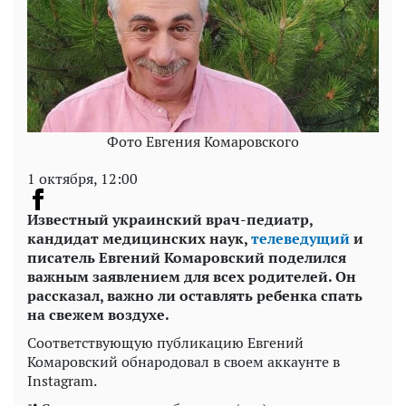
Фото Евгения Комаровского
1 октября, 12:00
Известный украинский врач-педиатр,
кандидат медицинских наук,
телеведущий
и
писатель Евгений Комаровский поделился
важным заявлением для всех родителей. Он
рассказал, важно ли оставлять ребенка спать
на свежем воздухе.
Соответствующую публикацию Евгений
Комаровский обнародовал в своем аккаунте в
Instagram.