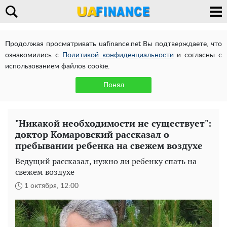
Продолжая просматривать uafinance.net Вы подтверждаете, что
ознакомились с
Политикой конфиденциальности
и согласны с
использованием файлов cookie.
Понял
"Никакой необходимости не существует":
доктор Комаровский рассказал о
пребывании ребенка на свежем воздухе
Ведущий рассказал, нужно ли ребенку спать на
свежем воздухе
1 октября, 12:00