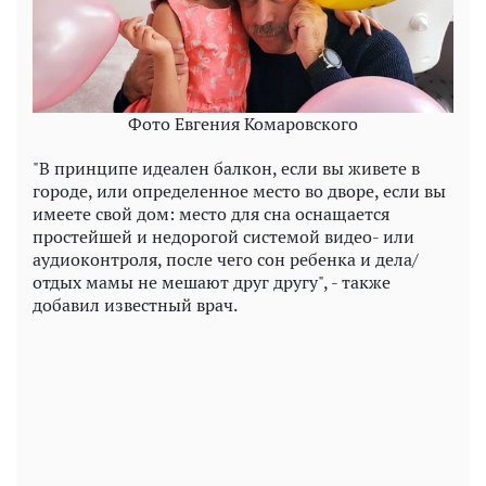
Фото Евгения Комаровского
"В принципе идеален балкон, если вы живете в
городе, или определенное место во дворе, если вы
имеете свой дом: место для сна оснащается
простейшей и недорогой системой видео- или
аудиоконтроля, после чего сон ребенка и дела/
отдых мамы не мешают друг другу", - также
добавил известный врач.