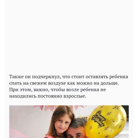
Play
Video
Также он подчеркнул, что стоит оставлять ребенка
спать на свежем воздухе как можно на дольше.
При этом, важно, чтобы возле ребенка не
находились постоянно взрослые.