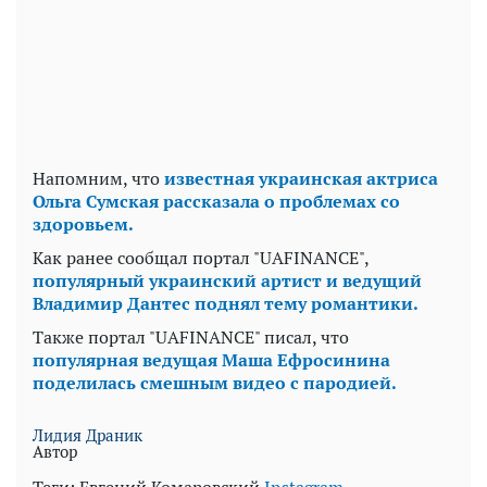
Напомним, что
известная украинская актриса
Ольга Сумская рассказала о проблемах со
здоровьем.
Как ранее сообщал портал "UAFINANCE",
популярный украинский артист и ведущий
Владимир Дантес поднял тему романтики.
Также портал "UAFINANCE" писал, что
популярная ведущая Маша Ефросинина
поделилась смешным видео с пародией.
Лидия Драник
Автор