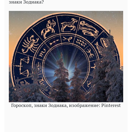
знаки Зодиака?
Гороскоп, знаки Зодиака, изображение: Pinterest