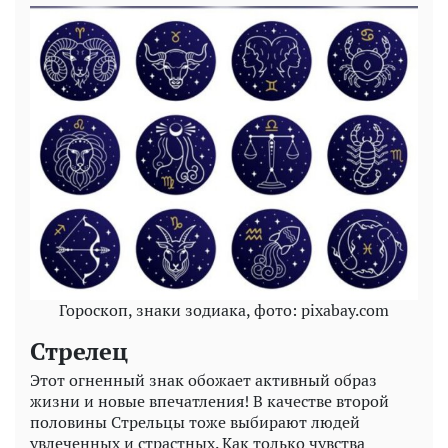
Гороскоп, знаки зодиака, фото: pixabay.com
Стрелец
Этот огненный знак обожает активный образ
жизни и новые впечатления! В качестве второй
половины Стрельцы тоже выбирают людей
увлеченных и страстных. Как только чувства