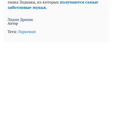
знака Зодиака, из которых
получаются самые
заботливые мужья.
Лидия Драник
Автор
Теги:
Гороскоп