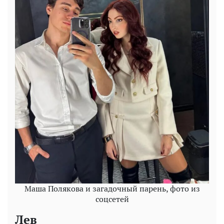
Маша Полякова и загадочный парень, фото из
соцсетей
Лев