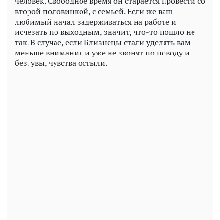
человек. Свободное время он старается провести со
второй половинкой, с семьей. Если же ваш
любимый начал задерживаться на работе и
исчезать по выходным, значит, что-то пошло не
так. В случае, если Близнецы стали уделять вам
меньше внимания и уже не звонят по поводу и
без, увы, чувства остыли.