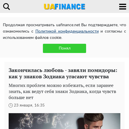
Продолжая просматривать uafinance.net Вы подтверждаете, что
ознакомились с
Политикой конфиденциальности
и согласны с
использованием файлов cookie.
Понял
Закончилась любовь - завяли помидоры:
как у знаков Зодиака угасают чувства
Многих проблем можно избежать, если заранее
знать, как ведут себя знаки Зодиака, когда чувств
больше нет
23 января, 16:35