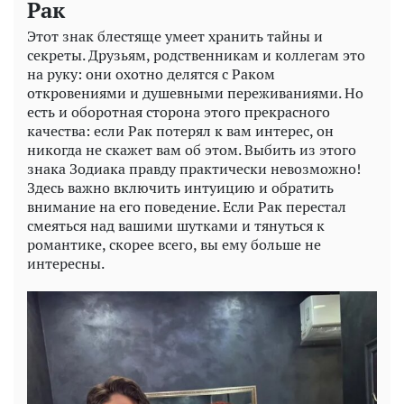
Рак
Этот знак блестяще умеет хранить тайны и
секреты. Друзьям, родственникам и коллегам это
на руку: они охотно делятся с Раком
откровениями и душевными переживаниями. Но
есть и оборотная сторона этого прекрасного
качества: если Рак потерял к вам интерес, он
никогда не скажет вам об этом. Выбить из этого
знака Зодиака правду практически невозможно!
Здесь важно включить интуицию и обратить
внимание на его поведение. Если Рак перестал
смеяться над вашими шутками и тянуться к
романтике, скорее всего, вы ему больше не
интересны.