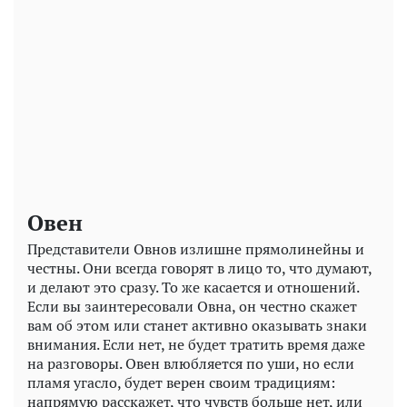
Play
Video
Овен
Представители Овнов излишне прямолинейны и
честны. Они всегда говорят в лицо то, что думают,
и делают это сразу. То же касается и отношений.
Если вы заинтересовали Овна, он честно скажет
вам об этом или станет активно оказывать знаки
внимания. Если нет, не будет тратить время даже
на разговоры. Овен влюбляется по уши, но если
пламя угасло, будет верен своим традициям:
напрямую расскажет, что чувств больше нет, или