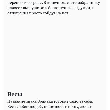
перенести встречи. В конечном счете избраннику
надоест выслушивать бесконечные выдумки, и
отношения просто сойдут на нет.
Весы
Название знака Зодиака говорит само за себя.
Весы любят людей, но не любят толпу, любят