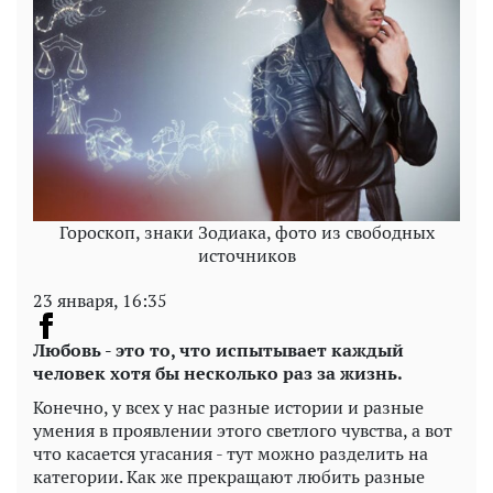
Гороскоп, знаки Зодиака, фото из свободных
источников
23 января, 16:35
Любовь - это то, что испытывает каждый
человек хотя бы несколько раз за жизнь.
Конечно, у всех у нас разные истории и разные
умения в проявлении этого светлого чувства, а вот
что касается угасания - тут можно разделить на
категории. Как же прекращают любить разные