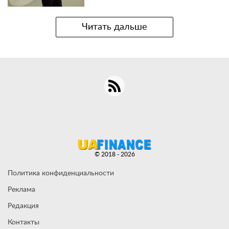
Читать дальше
© 2018 - 2026
Политика конфиденциальности
Реклама
Редакция
Контакты