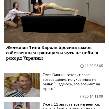
Железная Тина Кароль бросила вызов
собственным границам и чуть не побила
рекорд Украины
11:20 08.05
Олег Винник готовит свое
возвращение, но украинцы не
рады: "Надеюсь, его возьмут на
фронт"
20:14 11.08
Уже с 11 августа все изменится: