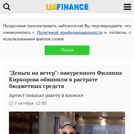
Продолжая просматривать uafinance.net Вы подтверждаете, что
ознакомились с
Политикой конфиденциальности
и согласны с
использованием файлов cookie.
Понял
"Деньги на ветер": накуренного Филиппа
Киркорова обвинили в растрате
бюджетных средств
Артист показал ракету в космосе
7 октября, 12:00