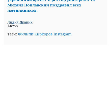
Михаил Поплавский поздравил всех
именинников.
Лидия Драник
Автор
Теги:
Филипп Киркоров
Instagram