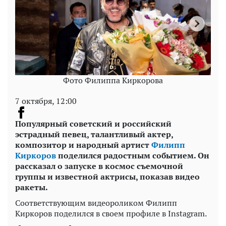
Фото Филиппа Киркорова
7 октября, 12:00
Популярный советский и российский
эстрадный певец, талантливый актер,
композитор и народный артист
Филипп
Киркоров
поделился радостным событием. Он
рассказал о запуске в космос съемочной
группы и известной актрисы, показав видео
ракеты.
Соответствующим видеороликом Филипп
Киркоров поделился в своем профиле в Instagram.