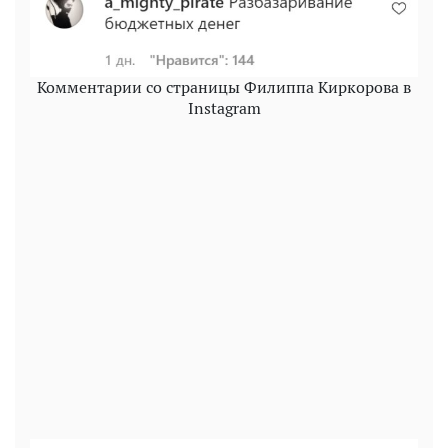
Комментарии со страницы Филиппа Киркорова в
Instagram