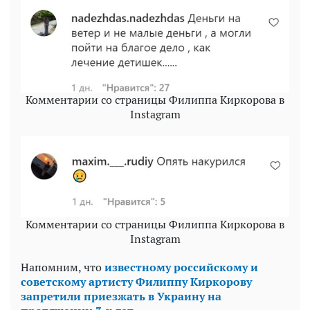
Комментарии со страницы Филиппа Киркорова в
Instagram
Комментарии со страницы Филиппа Киркорова в
Instagram
Напомним, что
известному российскому и
советскому артисту Филиппу Киркорову
запретили приезжать в Украину на