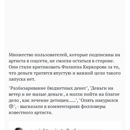
Play
Video
Множество пользователей, которые подписаны на
артиста в соцсети, не смогли остаться в стороне.
Они стали критиковать Филиппа Киркорова за то,
что деньги тратятся впустую и важной цели такого
запуска нет.
"Разбазаривание бюджетных денег", "Деньги на
ветер и не малые деньги , а могли пойти на благое
дело , как лечение детишек......", "Опять накурился
😢", - высказали в комментариях фолловеры
известного артиста.