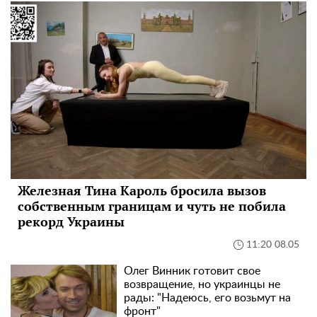
Железная Тина Кароль бросила вызов
собственным границам и чуть не побила
рекорд Украины
11:20 08.05
Олег Винник готовит свое
возвращение, но украинцы не
рады: "Надеюсь, его возьмут на
фронт"