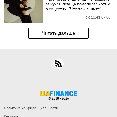
замуж и певица поделилась этим
в соцсетях: "Что там в щите"
18:41 07.08
Читать дальше
© 2018 - 2026
Политика конфиденциальности
Реклама