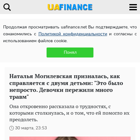
Продолжая просматривать uafinance.net Вы подтверждаете, что
ознакомились с
Политикой конфиденциальности
и согласны с
использованием файлов cookie.
Понял
Наталья Могилевская призналась, как
справляется с двумя детьми: "Это было
непросто. Девочки пережили много
травм"
Она откровенно рассказала о трудностях, с
которыми столкнулась, и о том, что ей помогло их
преодолеть.
30 марта, 23:53