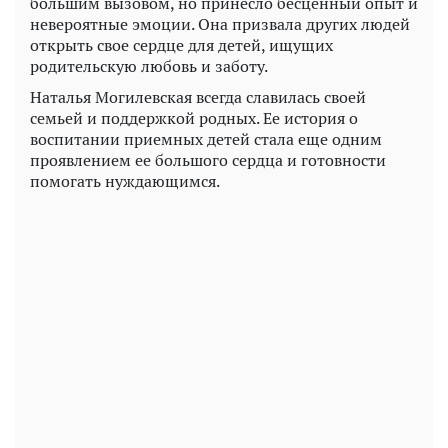
большим вызовом, но принесло бесценный опыт и
невероятные эмоции. Она призвала других людей
открыть свое сердце для детей, ищущих
родительскую любовь и заботу.
Наталья Могилевская всегда славилась своей
семьей и поддержкой родных. Ее история о
воспитании приемных детей стала еще одним
проявлением ее большого сердца и готовности
помогать нуждающимся.