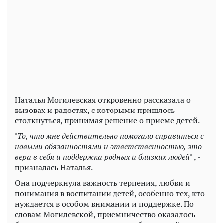
Play
Video
Наталья Могилевская откровенно рассказала о
вызовах и радостях, с которыми пришлось
столкнуться, принимая решение о приеме детей.
"То, что мне действительно помогало справиться с
новыми обязанностями и ответственностью, это
вера в себя и поддержка родных и близких людей"
, -
призналась Наталья.
Она подчеркнула важность терпения, любви и
понимания в воспитании детей, особенно тех, кто
нуждается в особом внимании и поддержке. По
словам Могилевской, приемничество оказалось