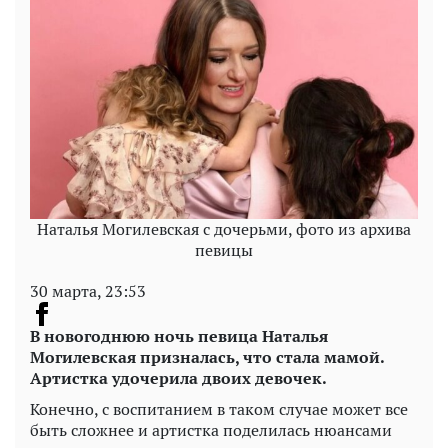
Наталья Могилевская с дочерьми, фото из архива
певицы
30 марта, 23:53
В новогоднюю ночь певица Наталья
Могилевская призналась, что стала мамой.
Артистка удочерила двоих девочек.
Конечно, с воспитанием в таком случае может все
быть сложнее и артистка поделилась нюансами