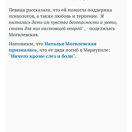
Певица рассказала, что ей помогла поддержка
психологов, а также любовь и терпение.
"Я
пыталась дать им чувство безопасности и уюта,
стать для них настоящей опорой"
, - поделилась
Могилевская.
Напомним, что
Наталья Могилевская
призналась,
что ее дядя погиб в Мариуполе:
"Ничего кроме слез и боли".