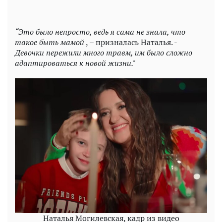
“Это было непросто, ведь я сама не знала, что
такое быть мамой
, – призналась Наталья. -
Девочки пережили много травм, им было сложно
адаптироваться к новой жизни."
Наталья Могилевская, кадр из видео