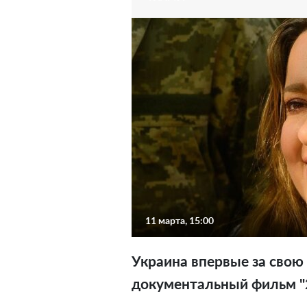
11 марта, 15:00
Украина впервые за свою
документальный фильм "2