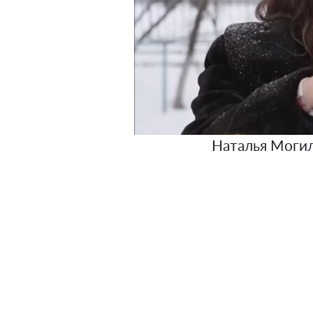
Наталья Могиле