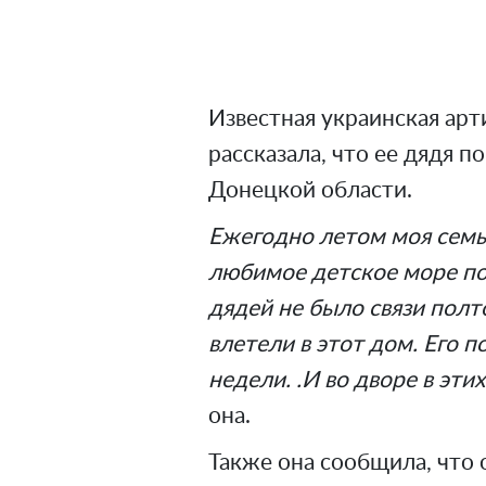
Известная украинская арт
рассказала, что ее дядя 
Донецкой области.
Ежегодно летом моя семь
любимое детское море по 
дядей не было связи полт
влетели в этот дом. Его п
недели. .И во дворе в эти
она.
Также она сообщила, что 