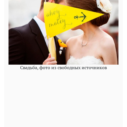
Свадьба, фото из свободных источников