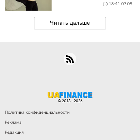
18:41 07.08
Читать дальше
© 2018 - 2026
Политика конфиденциальности
Реклама
Редакция