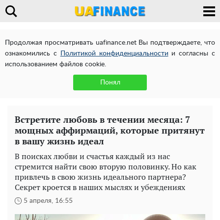
Продолжая просматривать uafinance.net Вы подтверждаете, что
ознакомились с
Политикой конфиденциальности
и согласны с
использованием файлов cookie.
Понял
Встретите любовь в течении месяца: 7
мощных аффирмаций, которые притянут
в вашу жизнь идеал
В поисках любви и счастья каждый из нас
стремится найти свою вторую половинку. Но как
привлечь в свою жизнь идеального партнера?
Секрет кроется в наших мыслях и убеждениях
5 апреля, 16:55