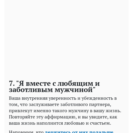
7. "Я вместе с любящим и
заботливым мужчиной"
Ваша внутренняя уверенность и убежденность в
том, что заслуживаете заботливого партнера,
привлекут именно такого мужчину в вашу жизнь.
Повторяйте эту аффирмацию, и вы увидите, как
ваша жизнь наполнится любовью и счастьем.
Напомним, что
держитесь от них подальше,