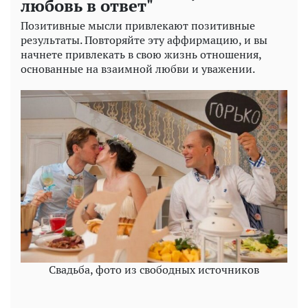
любовь в ответ"
Позитивные мысли привлекают позитивные
результаты. Повторяйте эту аффирмацию, и вы
начнете привлекать в свою жизнь отношения,
основанные на взаимной любви и уважении.
Свадьба, фото из свободных источников