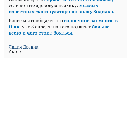
если хотите здоровую психику:
5 самых
известных манипулятора по знаку Зодиака.
Ранее мы сообщали, что
солнечное затмение в
Овне
уже 8 апреля: на кого полвияет
больше
всего и чего стоит бояться.
Лидия Драник
Автор