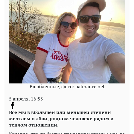
Влюбленные, фото: uafinance.net
5 апреля, 16:55
Все мы в вбольшей или меньшей степени
мечтаем о лбви, родном человеке рядом и
теплом отношении.