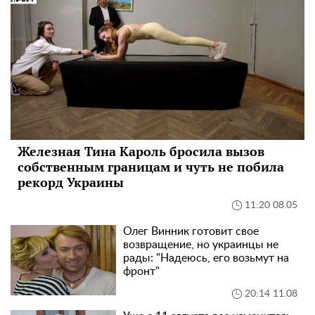
Железная Тина Кароль бросила вызов
собственным границам и чуть не побила
рекорд Украины
11:20 08.05
Олег Винник готовит свое
возвращение, но украинцы не
рады: "Надеюсь, его возьмут на
фронт"
20:14 11.08