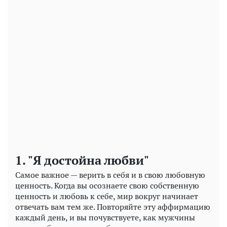
Play
Video
1. "Я достойна любви"
Самое важное — верить в себя и в свою любовную
ценность. Когда вы осознаете свою собственную
ценность и любовь к себе, мир вокруг начинает
отвечать вам тем же. Повторяйте эту аффирмацию
каждый день, и вы почувствуете, как мужчины