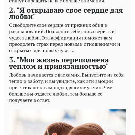
станут обращать на вас больше внимания.
2. "Я открываю свое сердце для
любви"
Освободите свое сердце от прежних обид и
разочарований. Позвольте себе снова верить в
чудеса любви. Эта аффирмация поможет вам
преодолеть страх перед новыми отношениями и
открыться для новых чувств.
3. "Моя жизнь переполнена
теплом и привязанностью"
Любовь начинается с вас самих. Выпустите из себя
тепло и заботу, и вы увидите, как эти эмоции
притягивают к вам подходящих мужчин. Чем
больше вы отдаете любви, тем больше ее
получаете в ответ.