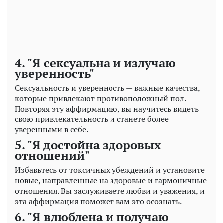
4. "Я сексуальна и излучаю
уверенность"
Сексуальность и уверенность — важные качества,
которые привлекают противоположный пол.
Повторяя эту аффирмацию, вы научитесь видеть
свою привлекательность и станете более
уверенными в себе.
5. "Я достойна здоровых
отношений"
Избавьтесь от токсичных убеждений и установите
новые, направленные на здоровые и гармоничные
отношения. Вы заслуживаете любви и уважения, и
эта аффирмация поможет вам это осознать.
6. "Я влюблена и получаю