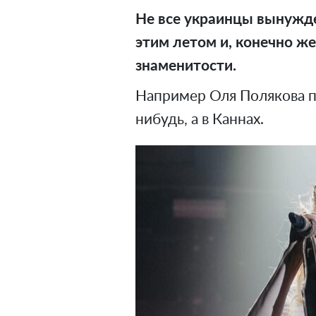
Не все украинцы вынужд
этим летом и, конечно же
знаменитости.
Например Оля Полякова по
нибудь, а в Каннах.