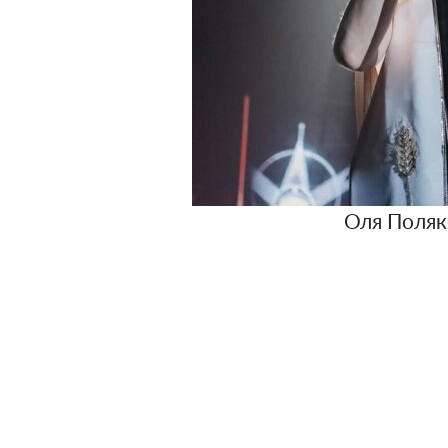
Оля Поляк