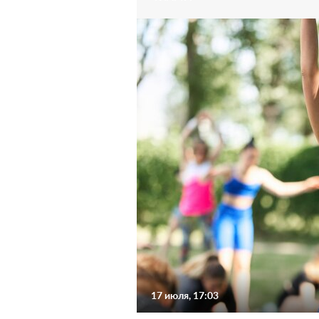
17 июля, 17:03