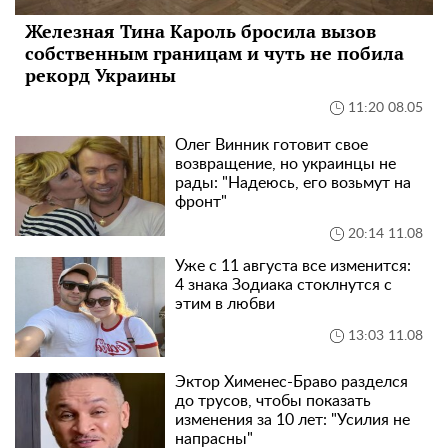
Железная Тина Кароль бросила вызов
собственным границам и чуть не побила
рекорд Украины
11:20 08.05
Олег Винник готовит свое
возвращение, но украинцы не
рады: "Надеюсь, его возьмут на
фронт"
20:14 11.08
Уже с 11 августа все изменится:
4 знака Зодиака стоклнутся с
этим в любви
13:03 11.08
Эктор Хименес-Браво разделся
до трусов, чтобы показать
изменения за 10 лет: "Усилия не
напрасны"