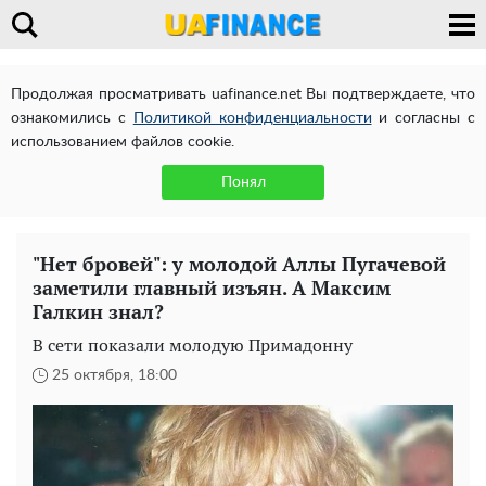
Продолжая просматривать uafinance.net Вы подтверждаете, что
ознакомились с
Политикой конфиденциальности
и согласны с
использованием файлов cookie.
Понял
"Нет бровей": у молодой Аллы Пугачевой
заметили главный изъян. А Максим
Галкин знал?
В сети показали молодую Примадонну
25 октября, 18:00