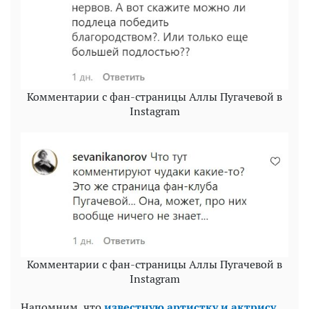
Комментарии с фан-страницы Аллы Пугачевой в
Instagram
Комментарии с фан-страницы Аллы Пугачевой в
Instagram
Напомним, что
известную артистку и актрису