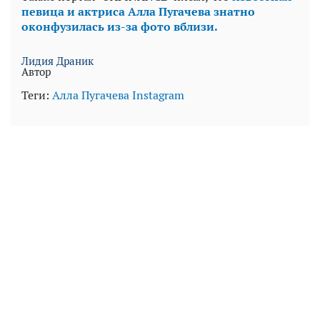
певица и актриса Алла Пугачева знатно
оконфузилась из-за фото вблизи.
Лидия Драник
Автор
Теги:
Алла Пугачева
Instagram