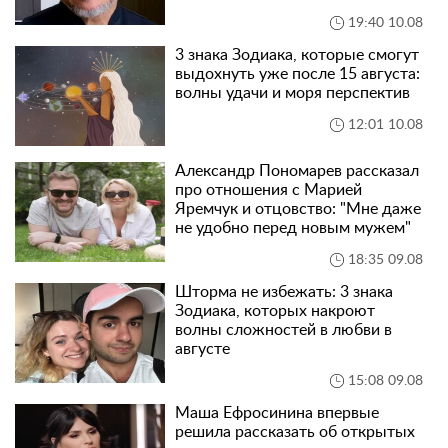
19:40 10.08
3 знака Зодиака, которые смогут
выдохнуть уже после 15 августа:
волны удачи и моря перспектив
12:01 10.08
Александр Пономарев рассказал
про отношения с Марией
Яремчук и отцовство: "Мне даже
не удобно перед новым мужем"
18:35 09.08
Шторма не избежать: 3 знака
Зодиака, которых накроют
волны сложностей в любви в
августе
15:08 09.08
Маша Ефросинина впервые
решила рассказать об открытых