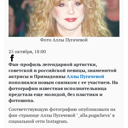
Фото Аллы Пугачевой
25 октября, 18:00
Фан-профиль легендарной артистки,
советской и российской певицы, знаменитой
актрисы и Примадонны
Аллы Пугачевой
пополнился новым снимком с ее участием. На
фотографии известная исполнительница
предстала еще молодой, без пластики и
фотошопа.
Соответствующую фотографию опубликовали на
фан-странице Аллы Пугачевой "_alla.pugacheva" в
социальной сети Instagram.