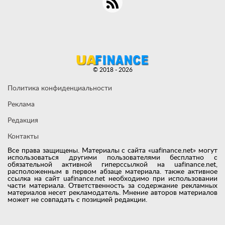
© 2018 - 2026
Политика конфиденциальности
Реклама
Редакция
Контакты
Все права защищены. Материалы с сайта «uafinance.net» могут
использоваться другими пользователями бесплатно с
обязательной активной гиперссылкой на uafinance.net,
расположенным в первом абзаце материала. также активное
ссылка на сайт uafinance.net необходимо при использовании
части материала. Ответственность за содержание рекламных
материалов несет рекламодатель. Мнение авторов материалов
может не совпадать с позицией редакции.