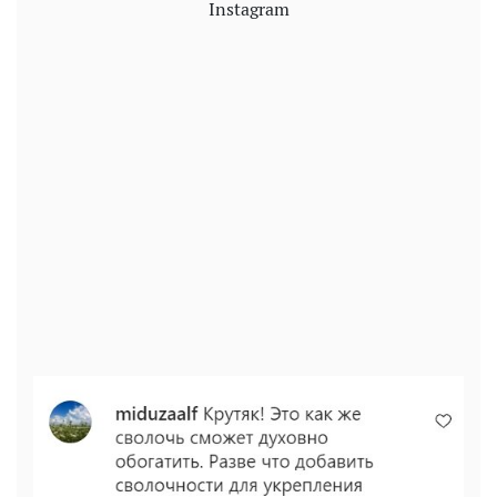
Instagram