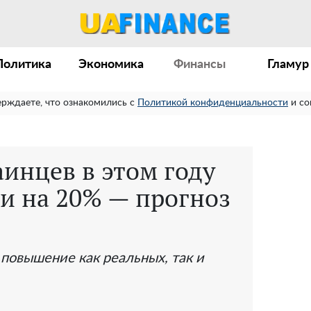
Политика
Экономика
Финансы
Гламур
ерждаете, что ознакомились с
Политикой конфиденциальности
и со
инцев в этом году
и на 20% — прогноз
 повышение как реальных, так и