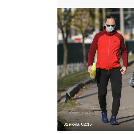
31 июля, 02:15