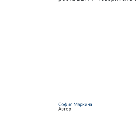
София Маркина
Автор