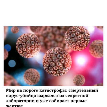
Мир на пороге катастрофы: смертельный
вирус-убийца вырвался из секретной
лаборатории и уже собирает первые
жертвы