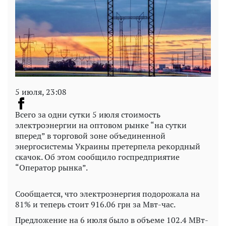
5 июля, 23:08
Всего за одни сутки 5 июля стоимость
электроэнергии на оптовом рынке “на сутки
вперед” в торговой зоне объединенной
энергосистемы Украины претерпела рекордный
скачок. Об этом сообщило госпредприятие
“Оператор рынка”.
Сообщается, что электроэнергия подорожала на
81% и теперь стоит 916.06 грн за Мвт-час.
Предложение на 6 июля было в объеме 102.4 МВт-