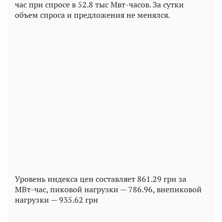
час при спросе в 52.8 тыс Мвт-часов. За сутки
объем спроса и предложения не менялся.
Play
Video
Уровень индекса цен составляет 861.29 грн за
МВт-час, пиковой нагрузки — 786.96, внепиковой
нагрузки — 935.62 грн