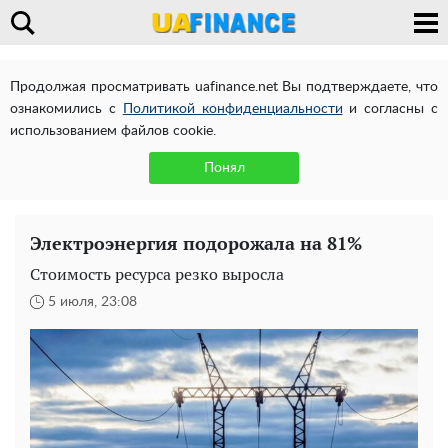
Продолжая просматривать uafinance.net Вы подтверждаете, что
ознакомились с
Политикой конфиденциальности
и согласны с
использованием файлов cookie.
Понял
Электроэнергия подорожала на 81%
Стоимость ресурса резко выросла
5 июля, 23:08