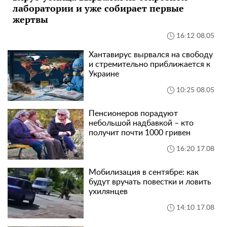
лаборатории и уже собирает первые
жертвы
16:12 08.05
Хантавирус вырвался на свободу
и стремительно приближается к
Украине
10:25 08.05
Пенсионеров порадуют
небольшой надбавкой – кто
получит почти 1000 гривен
16:20 17.08
Мобилизация в сентябре: как
будут вручать повестки и ловить
ухилянцев
14:10 17.08