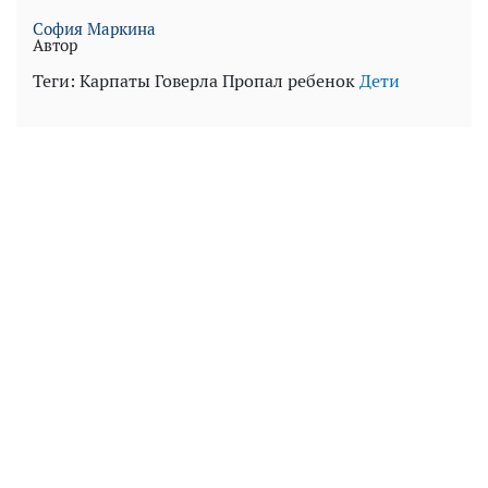
София Маркина
Автор
Теги:
Карпаты
Говерла
Пропал ребенок
Дети