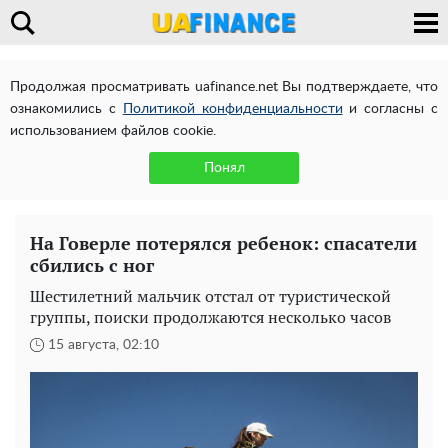
Продолжая просматривать uafinance.net Вы подтверждаете, что
ознакомились с
Политикой конфиденциальности
и согласны с
использованием файлов cookie.
Понял
На Говерле потерялся ребенок: спасатели
сбились с ног
Шестилетний мальчик отстал от туристической
группы, поиски продолжаются несколько часов
15 августа, 02:10