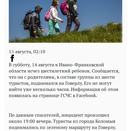
15 августа, 02:10
В субботу, 14 августа в Ивано-Франковской
области исчез шестилетний ребенок. Сообщается,
что он с родителями, в составе группы из шести
туристов, поднимался на Говерлу. Его не могут
найти уже несколько часов. Информация об этом
появилась на странице ГСЧС в Facebook.
По данным спасателей, инцидент произошел
около 19:00 вечера. Туристы из города Коломыя
поднимались по зеленому маршруту на Говерлу.