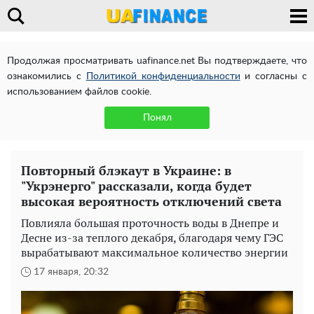
Продолжая просматривать uafinance.net Вы подтверждаете, что
ознакомились с
Политикой конфиденциальности
и согласны с
использованием файлов cookie.
Понял
Повторный блэкаут в Украине: в
"Укрэнерго" рассказали, когда будет
высокая вероятность отключений света
Повлияла большая проточность воды в Днепре и
Десне из-за теплого декабря, благодаря чему ГЭС
вырабатывают максимальное количество энергии
17 января, 20:32