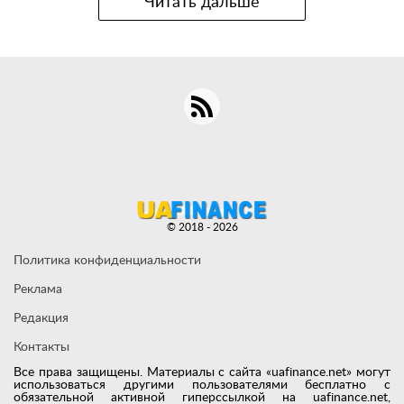
Читать дальше
© 2018 - 2026
Политика конфиденциальности
Реклама
Редакция
Контакты
Все права защищены. Материалы с сайта «uafinance.net» могут
использоваться другими пользователями бесплатно с
обязательной активной гиперссылкой на uafinance.net,