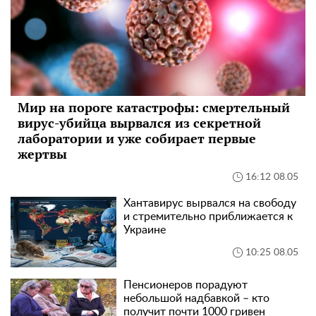
Мир на пороге катастрофы: смертельный
вирус-убийца вырвался из секретной
лаборатории и уже собирает первые
жертвы
16:12 08.05
Хантавирус вырвался на свободу
и стремительно приближается к
Украине
10:25 08.05
Пенсионеров порадуют
небольшой надбавкой – кто
получит почти 1000 гривен