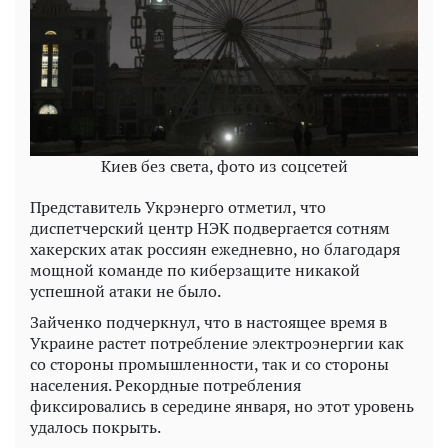
Киев без света, фото из соцсетей
Представитель Укрэнерго отметил, что
диспетчерский центр НЭК подвергается сотням
хакерских атак россиян ежедневно, но благодаря
мощной команде по киберзащите никакой
успешной атаки не было.
Зайченко подчеркнул, что в настоящее время в
Украине растет потребление электроэнергии как
со стороны промышленности, так и со стороны
населения. Рекордные потребления
фиксировались в середине января, но этот уровень
удалось покрыть.