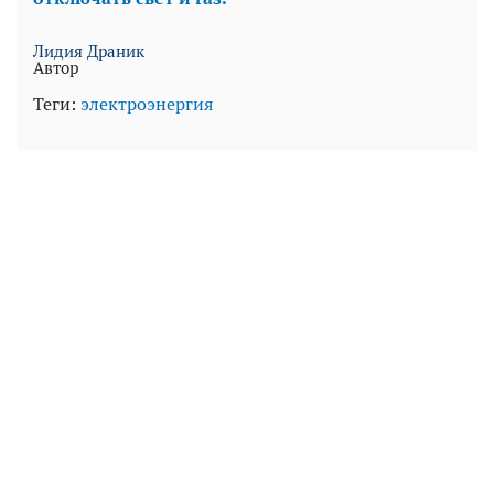
Лидия Драник
Автор
Теги:
электроэнергия