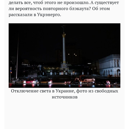
делать все, чтоб этого не произошло. А существует
ли вероятность повторного блэкаута? Об этом
рассказали в Укрэнерго.
Отключение света в Украине, фото из свободных
источников