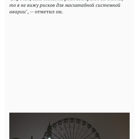
то я не вижу рисков для масштабной системной
аварии"
, — отметил он.