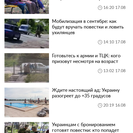
16:20 17.08
Мобилизация в сентябре: как
будут вручать повестки и ловить
ухилянцев
14:10 17.08
Готовьтесь к армии и ТЦК: кого
призовут несмотря на возраст
13:02 17.08
Ждите настоящий ад: Украину
разогреет до +35 градусов
20:19 16.08
Украинцам с бронированием
готовят повестки: кто попадет