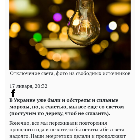
Отключение света, фото из свободных источников
17 января, 20:32
В Украине уже были и обстрелы и сильные
морозы, но, к счастью, мы все еще со светом
(постучим по дереву, чтоб не сглазить).
Конечно, все мы переживали повторения
прошлого года и не хотели бы остаться без света
надолго. Наши энергетики делали и продолжают