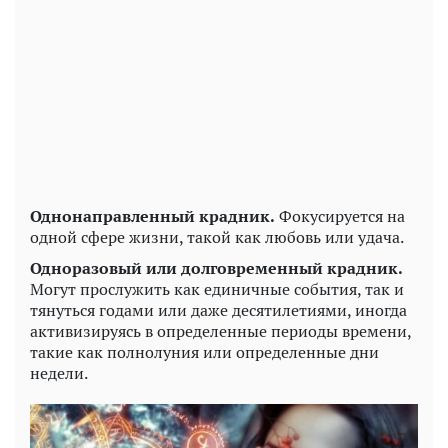
Однонаправленный крадник.
Фокусируется на
одной сфере жизни, такой как любовь или удача.
Одноразовый или долговременный крадник.
Могут прослужить как единичные события, так и
тянуться годами или даже десятилетиями, иногда
активизируясь в определенные периоды времени,
такие как полнолуния или определенные дни
недели.