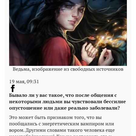
Ведьма, изображение из свободных источников
19 мая, 09:31
Бывало ли у вас такое, что после общения с
некоторыми людьми вы чувствовали бессилие
опустошение или даже реально заболевали?
Это может быть признаком того, что вы
пообщались с энергетическим вампиром или
вором. Другими словами такого человека еще