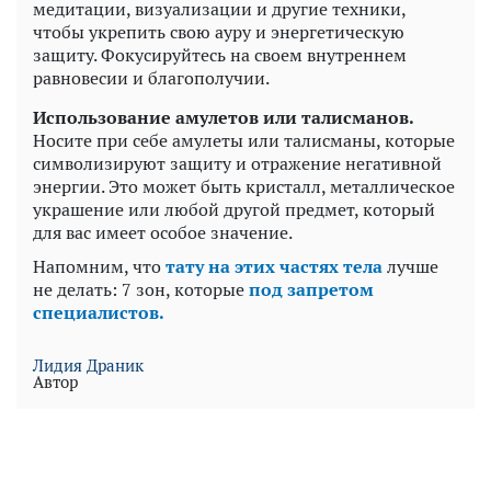
медитации, визуализации и другие техники,
чтобы укрепить свою ауру и энергетическую
защиту. Фокусируйтесь на своем внутреннем
равновесии и благополучии.
Использование амулетов или талисманов.
Носите при себе амулеты или талисманы, которые
символизируют защиту и отражение негативной
энергии. Это может быть кристалл, металлическое
украшение или любой другой предмет, который
для вас имеет особое значение.
Напомним, что
тату на этих частях тела
лучше
не делать: 7 зон, которые
под запретом
специалистов.
Лидия Драник
Автор