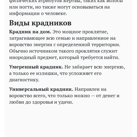
физических атрибутов жертвы, таких как волосы
или ногти, но также могут основываться на
информации о человеке.
Виды крадников
Крадник на дом.
Это мощное проклятие,
затрагивающее всю семью и направленное на
воровство энергии с определенной территории.
Обычно источником такого проклятия служит
инородный предмет, который требуется найти.
Умеренный крадник.
Не забирает всю энергию,
а только ее излишки, что усложняет его
диагностику.
Универсальный крадник.
Направлен на
воровство всего, что только можно — от денег и
любви до здоровья и удачи.