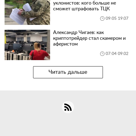
уклонистов: кого больше не
сможет штрафовать ТЦК
09:05 19.07
Александр Чигаев: как
криптотрейдер стал скамером и
аферистом
07:04 09.02
Читать дальше