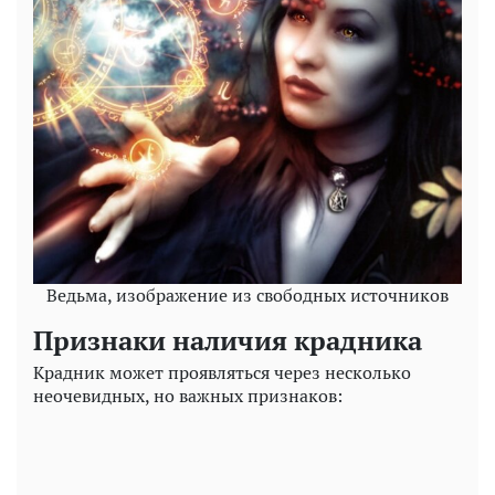
Ведьма, изображение из свободных источников
Признаки наличия крадника
Крадник может проявляться через несколько
неочевидных, но важных признаков: