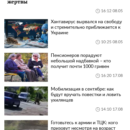
жертвы
16:12 08.05
Хантавирус вырвался на свободу
и стремительно приближается к
Украине
10:25 08.05
Пенсионеров порадуют
небольшой надбавкой – кто
получит почти 1000 гривен
16:20 17.08
Мобилизация в сентябре: как
будут вручать повестки и ловить
ухилянцев
14:10 17.08
Готовьтесь к армии и ТЦК: кого
призовут несмотря на возраст