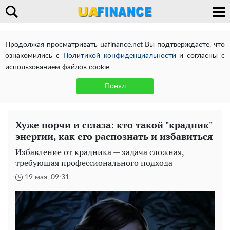
Продолжая просматривать uafinance.net Вы подтверждаете, что
ознакомились с
Политикой конфиденциальности
и согласны с
использованием файлов cookie.
Понял
Хуже порчи и сглаза: кто такой "крадник"
энергии, как его распознать и избавиться
Избавление от крадника — задача сложная,
требующая профессионального подхода
19 мая, 09:31