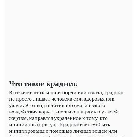
Play
Video
Что такое крадник
В отличие от обычной порчи или сглаза, крадник
не просто лишает человека сил, здоровья или
удачи. Этот вид негативного магического
воздействия ворует энергию напрямую у своей
жертвы, направляя украденное к тому, кто
инициировал ритуал. Крадники могут быть
инициированы с помощью личных вещей или