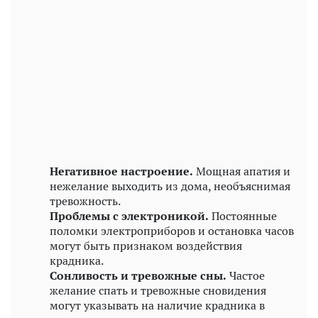
Негативное настроение.
Мощная апатия и
нежелание выходить из дома, необъяснимая
тревожность.
Проблемы с электроникой.
Постоянные
поломки электроприборов и остановка часов
могут быть признаком воздействия
крадника.
Сонливость и тревожные сны.
Частое
желание спать и тревожные сновидения
могут указывать на наличие крадника в