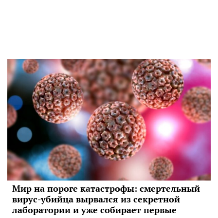
Мир на пороге катастрофы: смертельный
вирус-убийца вырвался из секретной
лаборатории и уже собирает первые