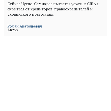
Сейчас Чухно-Семикрас пытается уехать в США и
скрыться от кредиторов, правоохранителей и
украинского правосудия.
Роман Анатольевич
Автор