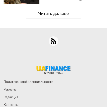
Читать дальше
© 2018 - 2026
Политика конфиденциальности
Реклама
Редакция
Контакты