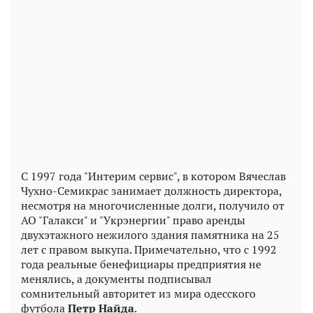
С 1997 года "Интерим сервис", в котором Вячеслав
Чухно-Семикрас занимает должность директора,
несмотря на многочисленные долги, получило от
АО "Галакси" и "Укрэнергии" право аренды
двухэтажного нежилого здания памятника на 25
лет с правом выкупа. Примечательно, что с 1992
года реальные бенефициары предприятия не
менялись, а документы подписывал
сомнительный авторитет из мира одесского
футбола
Петр Найда
.