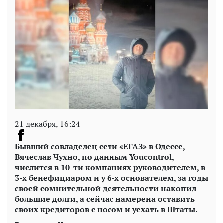
21 декабря, 16:24
Бывший совладелец сети «ЕГАЗ» в Одессе,
Вячеслав Чухно, по данным Youcontrol,
числится в 10-ти компаниях руководителем, в
3-х бенефициаром и у 6-х основателем, за годы
своей сомнительной деятельности накопил
большие долги, а сейчас намерена оставить
своих кредиторов с носом и уехать в Штаты.