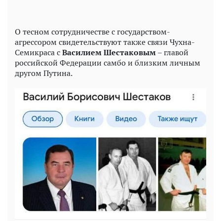
О тесном сотрудничестве с государством-
агрессором свидетельствуют также связи Чухна-
Семикраса с
Василием Шестаковым
– главой
российской Федерации самбо и близким личным
другом Путина.