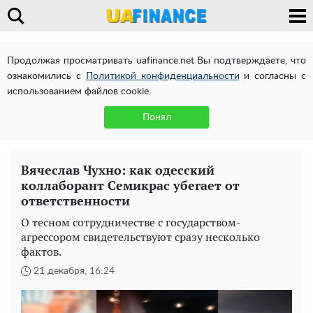
Продолжая просматривать uafinance.net Вы подтверждаете, что
ознакомились с
Политикой конфиденциальности
и согласны с
использованием файлов cookie.
Понял
Вячеслав Чухно: как одесский
коллаборант Семикрас убегает от
ответственности
О тесном сотрудничестве с государством-
агрессором свидетельствуют сразу несколько
фактов.
21 декабря, 16:24