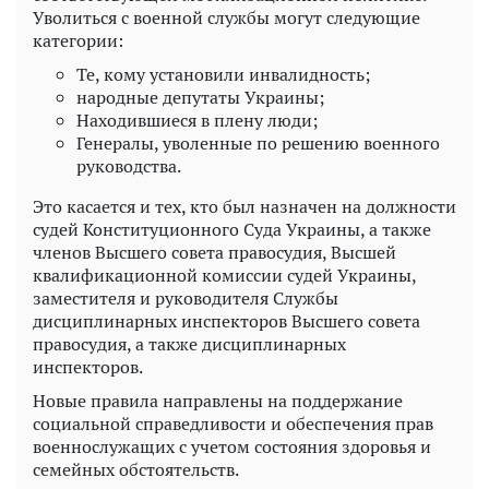
Уволиться с военной службы могут следующие
категории:
Те, кому установили ​​инвалидность;
народные депутаты Украины;
Находившиеся в плену люди;
Генералы, уволенные по решению военного
руководства.
Это касается и тех, кто был назначен на должности
судей Конституционного Суда Украины, а также
членов Высшего совета правосудия, Высшей
квалификационной комиссии судей Украины,
заместителя и руководителя Службы
дисциплинарных инспекторов Высшего совета
правосудия, а также дисциплинарных
инспекторов.
Новые правила направлены на поддержание
социальной справедливости и обеспечения прав
военнослужащих с учетом состояния здоровья и
семейных обстоятельств.