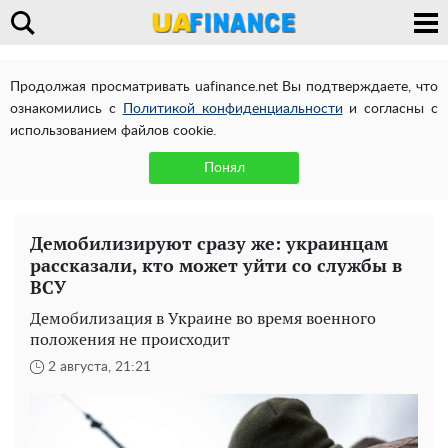
Продолжая просматривать uafinance.net Вы подтверждаете, что
ознакомились с
Политикой конфиденциальности
и согласны с
использованием файлов cookie.
Понял
Демобилизируют сразу же: украинцам
рассказали, кто может уйти со службы в
ВСУ
Демобилизация в Украине во время военного
положения не происходит
2 августа, 21:21