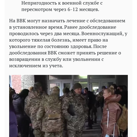
Непригодность к военной службе с
пересмотром через 6-12 месяцев.
На ВВК могут назначать лечение с обследованием
в установленное время. Ранее дообследование
проводилось через два месяца. Военнослужащий, у
которого тяжелая болезнь, имеет право на
увольнение по состоянию здоровья. После
дообследования ВВК сможет принять решение о
возвращении в службу или увольнении с
исключением из учета.