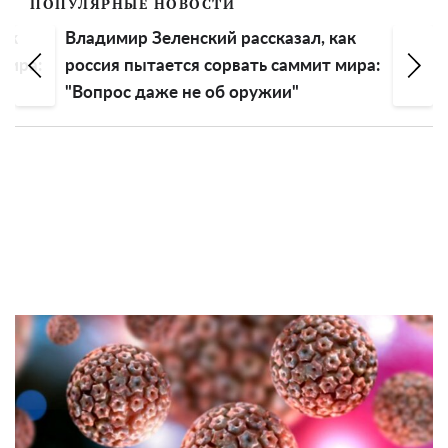
ПОПУЛЯРНЫЕ НОВОСТИ
 как
Владимир Зеленский рассказал, как
т мира:
россия пытается сорвать саммит мира:
"Вопрос даже не об оружии"