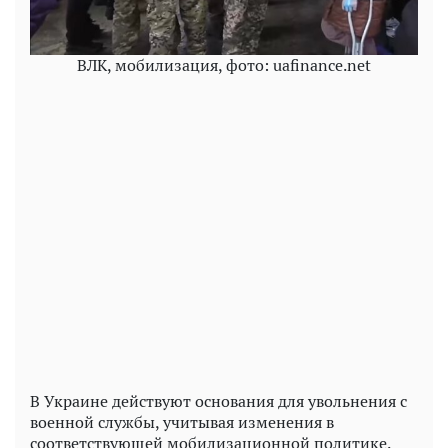
ВЛК, мобилизация, фото: uafinance.net
В Украине действуют основания для увольнения с
военной службы, учитывая изменения в
соответствующей мобилизационной политике.