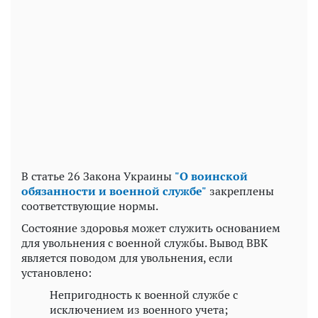
Play
Video
В статье 26 Закона Украины
"О воинской
обязанности и военной службе"
закреплены
соответствующие нормы.
Состояние здоровья может служить основанием
для увольнения с военной службы. Вывод ВВК
является поводом для увольнения, если
установлено:
Непригодность к военной службе с
исключением из военного учета;