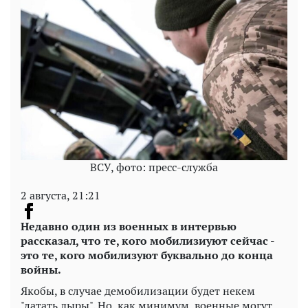
ВСУ, фото: пресс-служба
2 августа, 21:21
Недавно один из военных в интервью
рассказал, что те, кого мобилизиуют сейчас -
это те, кого мобилизуют буквально до конца
войны.
Якобы, в случае демобилизации будет некем
"латать дыры". Но, как минимум, военные могут