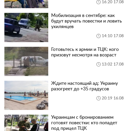
16:20 17.08
Мобилизация в сентябре: как
будут вручать повестки и ловить
ухилянцев
14:10 17.08
Готовьтесь к армии и ТЦК: кого
призовут несмотря на возраст
13:02 17.08
Ждите настоящий ад: Украину
разогреет до +35 градусов
20:19 16.08
Украинцам с бронированием
готовят повестки: кто попадет
под прицел ТЦК