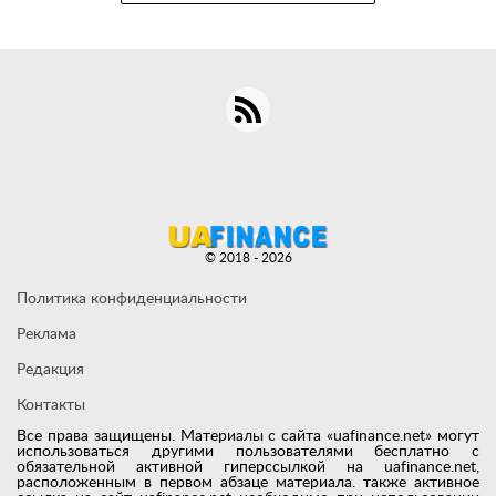
© 2018 - 2026
Политика конфиденциальности
Реклама
Редакция
Контакты
Все права защищены. Материалы с сайта «uafinance.net» могут
использоваться другими пользователями бесплатно с
обязательной активной гиперссылкой на uafinance.net,
расположенным в первом абзаце материала. также активное