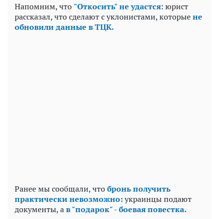
Напомним, что
"Откосить" не удастся
: юрист
рассказал, что сделают с уклонистами, которые
не
обновили данные в ТЦК.
Ранее мы сообщали, что
бронь получить
практически невозможно:
украинцы подают
документы, а
в "подарок" - боевая повестка.