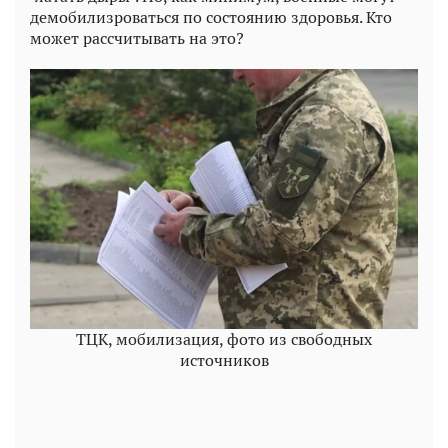
демобилизроваться по состоянию здоровья. Кто
может рассчитывать на это?
ТЦК, мобилизация, фото из свободных
источников