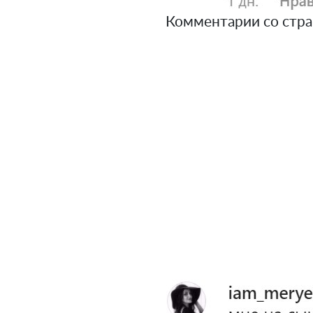
Комментарии со стра