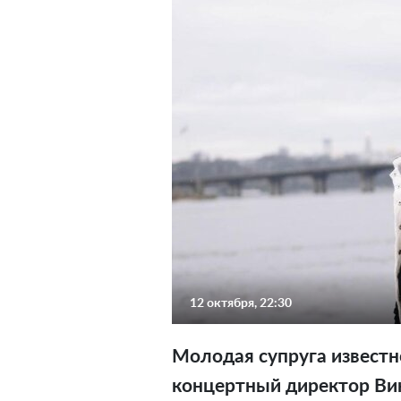
12 октября, 22:30
Молодая супруга известн
концертный директор Ви