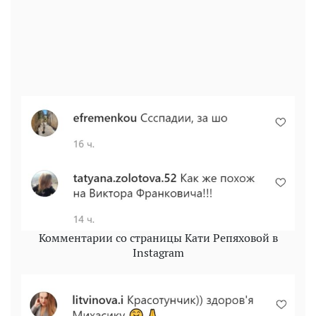
Комментарии со страницы Кати Репяховой в
Instagram