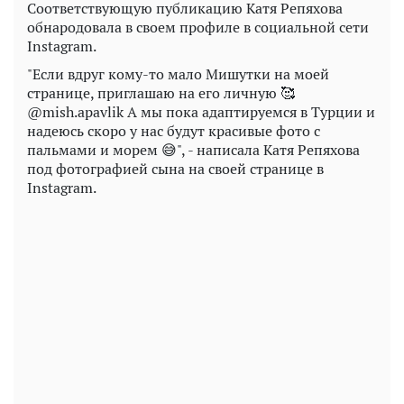
Соответствующую публикацию Катя Репяхова
обнародовала в своем профиле в социальной сети
Instagram.
"Если вдруг кому-то мало Мишутки на моей
странице, приглашаю на его личную 🥰
@mish.apavlik А мы пока адаптируемся в Турции и
надеюсь скоро у нас будут красивые фото с
пальмами и морем 😅", - написала Катя Репяхова
под фотографией сына на своей странице в
Instagram.
Play
Video