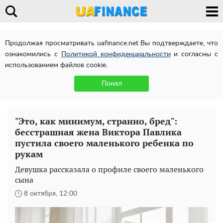
Продолжая просматривать uafinance.net Вы подтверждаете, что
ознакомились с
Политикой конфиденциальности
и согласны с
использованием файлов cookie.
Понял
"Это, как минимум, странно, бред":
бесстрашная жена Виктора Павлика
пустила своего маленького ребенка по
рукам
Девушка рассказала о профиле своего маленького
сына
8 октября, 12:00