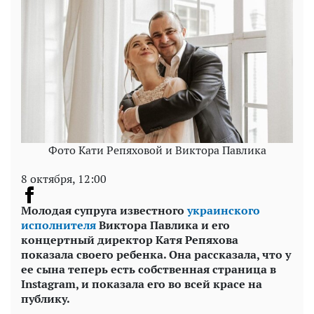
Фото Кати Репяховой и Виктора Павлика
8 октября, 12:00
Молодая супруга известного
украинского
исполнителя
Виктора Павлика и его
концертный директор Катя Репяхова
показала своего ребенка. Она рассказала, что у
ее сына теперь есть собственная страница в
Instagram
, и показала его во всей красе на
публику.