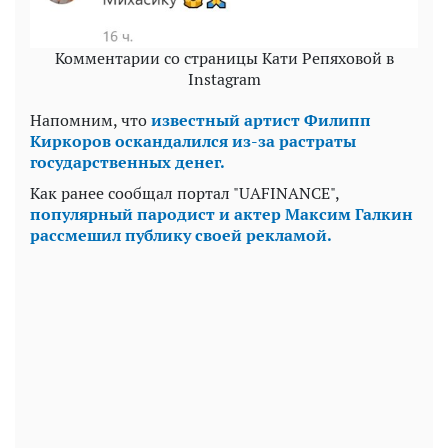
Комментарии со страницы Кати Репяховой в
Instagram
Напомним, что
известный артист Филипп
Киркоров оскандалился из-за растраты
государственных денег.
Как ранее сообщал портал "UAFINANCE",
популярный пародист и актер Максим Галкин
рассмешил публику своей рекламой.