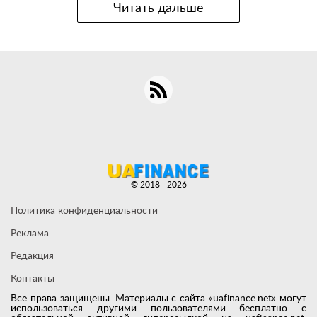
Читать дальше
© 2018 - 2026
Политика конфиденциальности
Реклама
Редакция
Контакты
Все права защищены. Материалы с сайта «uafinance.net» могут
использоваться другими пользователями бесплатно с