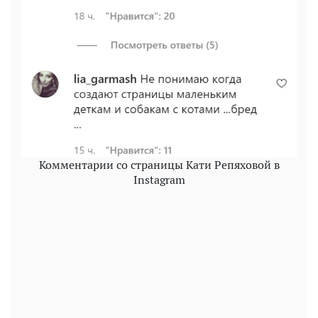
Комментарии со страницы Кати Репяховой в
Instagram