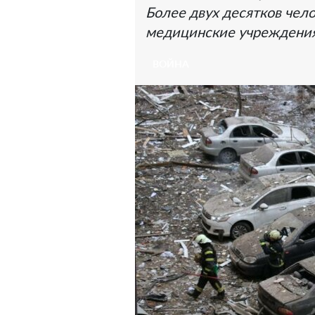
Более двух десятков чел
медицинские учреждения
ВОЙНА