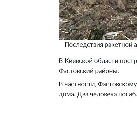
Последствия ракетной а
В Киевской области постр
Фастовский районы.
В частности, Фастовском
дома. Два человека погиб