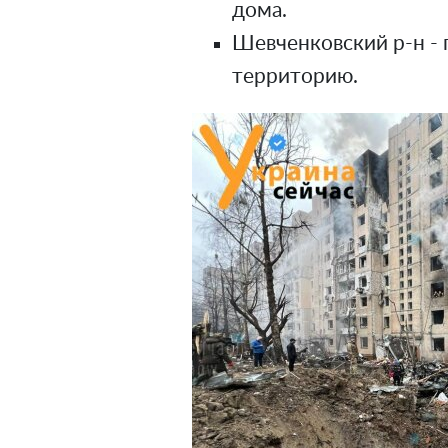
дома.
Шевченковский р-н - 
территорию.