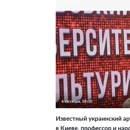
ГЛАМУР
6 октября, 18:00
Известный украинский ар
в Киеве, профессор и на