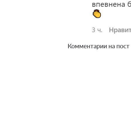
Комментарии на пост 