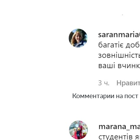
Комментарии на пост 