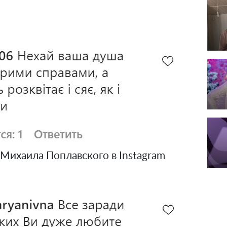
Михаила Поплавского в Instagram