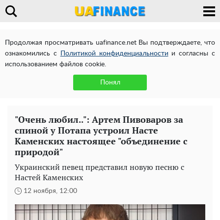
Продолжая просматривать uafinance.net Вы подтверждаете, что
ознакомились с
Политикой конфиденциальности
и согласны с
использованием файлов cookie.
Понял
"Очень любил..": Артем Пивоваров за
спиной у Потапа устроил Насте
Каменских настоящее "объединение с
природой"
Украинский певец представил новую песню с
Настей Каменских
12 ноября, 12:00