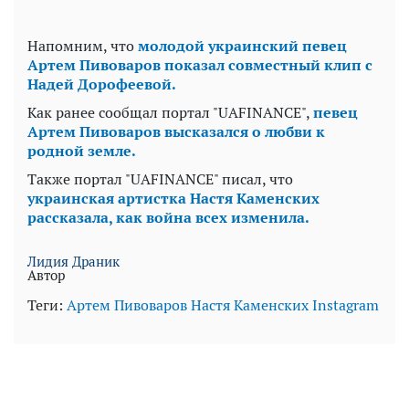
Напомним, что
молодой украинский певец
Артем Пивоваров показал совместный клип с
Надей Дорофеевой.
Как ранее сообщал портал "UAFINANCE",
певец
Артем Пивоваров высказался о любви к
родной земле.
Также портал "UAFINANCE" писал, что
украинская артистка Настя Каменских
рассказала, как война всех изменила.
Лидия Драник
Автор
Теги:
Артем Пивоваров
Настя Каменских
Instagram