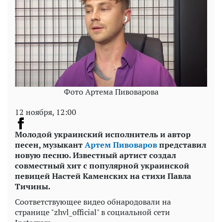
Фото Артема Пивоварова
12 ноября, 12:00
Молодой украинский исполнитель и автор
песен, музыкант
Артем Пивоваров
представил
новую песню. Известный артист создал
совместный хит с популярной украинской
певицей Настей Каменских на стихи Павла
Тичины.
Соответствующее видео обнародовали на
странице "zhvl_official" в социальной сети