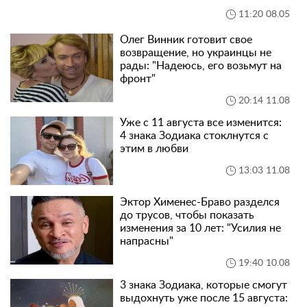
11:20 08.05
Олег Винник готовит свое
возвращение, но украинцы не
рады: "Надеюсь, его возьмут на
фронт"
20:14 11.08
Уже с 11 августа все изменится:
4 знака Зодиака стоклнутся с
этим в любви
13:03 11.08
Эктор Хименес-Браво разделся
до трусов, чтобы показать
изменения за 10 лет: "Усилия не
напрасны"
19:40 10.08
3 знака Зодиака, которые смогут
выдохнуть уже после 15 августа: