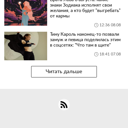
знаки Зодиака исполнят свои
желания, а кто будет "выгребать"
от кармы
12:36 08.08
Тину Кароль наконец-то позвали
замуж и певица поделилась этим
в соцсетях: "Что там в щите"
18:41 07.08
Читать дальше