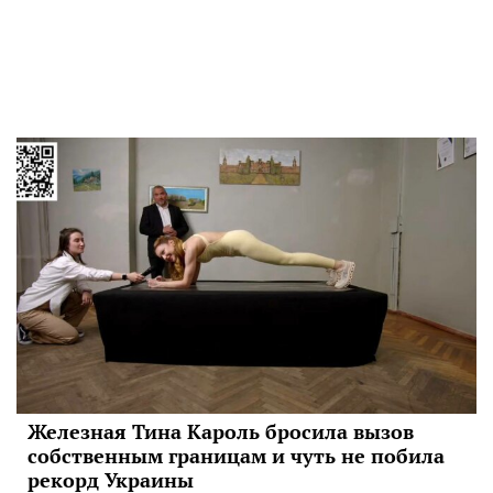
Железная Тина Кароль бросила вызов
собственным границам и чуть не побила
рекорд Украины