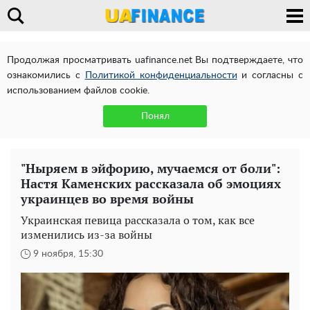
Продолжая просматривать uafinance.net Вы подтверждаете, что
ознакомились с
Политикой конфиденциальности
и согласны с
использованием файлов cookie.
Понял
"Ныряем в эйфорию, мучаемся от боли":
Настя Каменских рассказала об эмоциях
украинцев во время войны
Украинская певица рассказала о том, как все
изменились из-за войны
9 ноября, 15:30