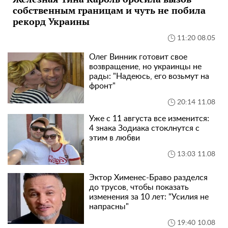
собственным границам и чуть не побила
рекорд Украины
11:20 08.05
Олег Винник готовит свое
возвращение, но украинцы не
рады: "Надеюсь, его возьмут на
фронт"
20:14 11.08
Уже с 11 августа все изменится:
4 знака Зодиака стоклнутся с
этим в любви
13:03 11.08
Эктор Хименес-Браво разделся
до трусов, чтобы показать
изменения за 10 лет: "Усилия не
напрасны"
19:40 10.08