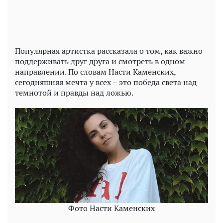
Популярная артистка рассказала о том, как важно
поддерживать друг друга и смотреть в одном
направлении. По словам Насти Каменских,
сегодняшняя мечта у всех – это победа света над
темнотой и правды над ложью.
Фото Насти Каменских