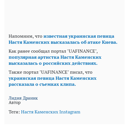
Напомним, что
известная украинская певица
Настя Каменских высказалась об атаке Киева.
Как ранее сообщал портал "UAFINANCE",
популярная артистка Настя Каменских
высказалась о российских действиях.
Также портал "UAFINANCE" писал, что
украинская певица Настя Каменских
рассказала о съемках клипа.
Лидия Драник
Автор
Теги:
Настя Каменских
Instagram