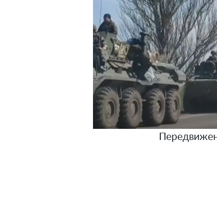
Передвижен