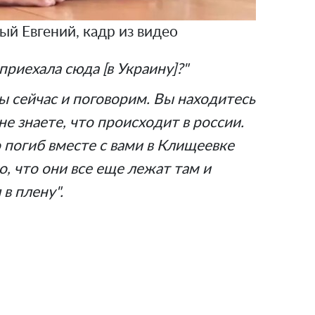
ый Евгений, кадр из видео
приехала сюда [в Украину]?"
ы сейчас и поговорим. Вы находитесь
не знаете, что происходит в россии.
о погиб вместе с вами в Клищеевке
то, что они все еще лежат там и
 в плену".