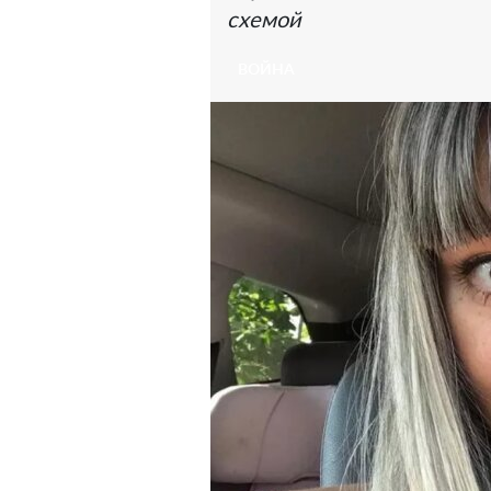
схемой
ВОЙНА