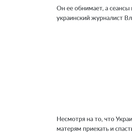
Он ее обнимает, а сеансы
украинский журналист Вл
Несмотря на то, что Укра
матерям приехать и спаст