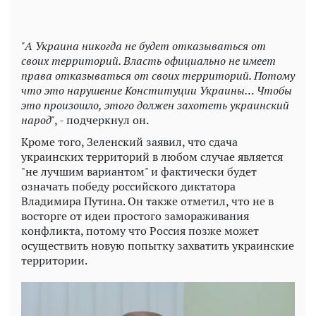
"А Украина никогда не будет отказываться от
своих территорий. Власть официально не имеет
права отказываться от своих территорий. Потому
что это нарушение Конституции Украины… Чтобы
это произошло, этого должен захотеть украинский
народ"
, - подчеркнул он.
Кроме того, Зеленский заявил, что сдача
украинских территорий в любом случае является
"не лучшим вариантом" и фактически будет
означать победу российского диктатора
Владимира Путина. Он также отметил, что не в
восторге от идеи простого замораживания
конфликта, потому что Россия позже может
осуществить новую попытку захватить украинские
территории.