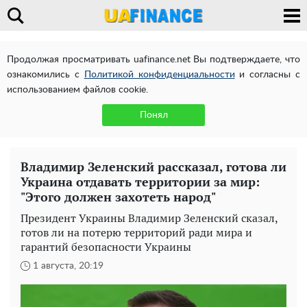
Продолжая просматривать uafinance.net Вы подтверждаете, что
ознакомились с
Политикой конфиденциальности
и согласны с
использованием файлов cookie.
Понял
Владимир Зеленский рассказал, готова ли
Украина отдавать территории за мир:
"Этого должен захотеть народ"
Президент Украины Владимир Зеленский сказал,
готов ли на потерю территорий ради мира и
гарантий безопасности Украины
1 августа, 20:19