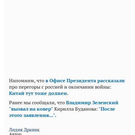
Напомним, что
в Офисе Президента рассказали
про перегоры с россией и окончании войны:
Китай тут тоже должен.
Ранее мы сообщали, что
Владимир Зеленский
"вызвал на ковер"
Кирилла Буданова:
"После
этого заявления...".
Лидия Драник
Автор