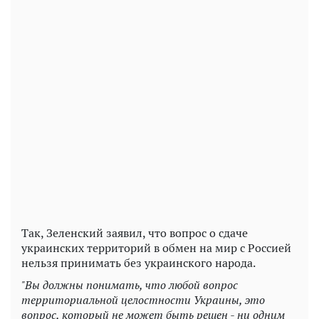
Play
Video
Так, Зеленский заявил, что вопрос о сдаче
украинских территорий в обмен на мир с Россией
нельзя принимать без украинского народа.
"Вы должны понимать, что любой вопрос
территориальной целостности Украины, это
вопрос, который не может быть решен - ни одним