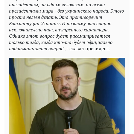
президентом, ни одним человеком, ни всеми
президентами мира - без украинского народа. Этого
просто нельзя делать. Это противоречит
Конституции Украины. И поэтому это вопрос
исключительно наш, внутреннего характера.
Однако этот вопрос будет рассматриваться
только тогда, когда кто-то будет официально
поднимать этот вопрос"
, - сказал президент.