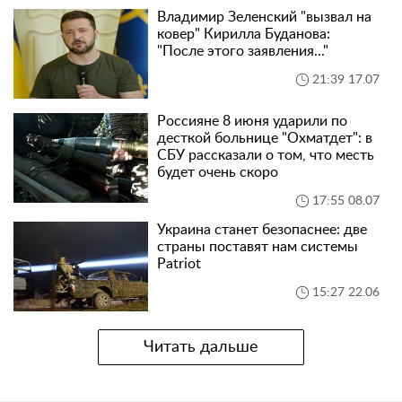
Владимир Зеленский "вызвал на
ковер" Кирилла Буданова:
"После этого заявления..."
21:39 17.07
Россияне 8 июня ударили по
десткой больнице "Охматдет": в
СБУ рассказали о том, что месть
будет очень скоро
17:55 08.07
Украина станет безопаснее: две
страны поставят нам системы
Patriot
15:27 22.06
Читать дальше