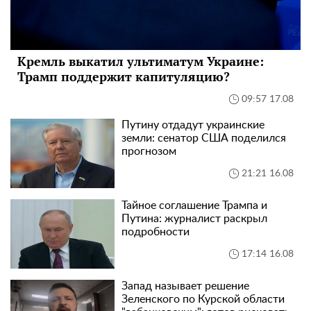
Кремль выкатил ультиматум Украине:
Трамп поддержит капитуляцию?
09:57 17.08
Путину отдадут украинские
земли: сенатор США поделился
прогнозом
21:21 16.08
Тайное соглашение Трампа и
Путина: журналист раскрыл
подробности
17:14 16.08
Запад называет решение
Зеленского по Курской области