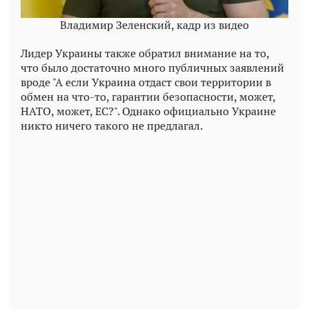
Владимир Зеленский, кадр из видео
Лидер Украины также обратил внимание на то,
что было достаточно много публичных заявлений
вроде "А если Украина отдаст свои территории в
обмен на что-то, гарантии безопасности, может,
НАТО, может, ЕС?". Однако официально Украине
никто ничего такого не предлагал.