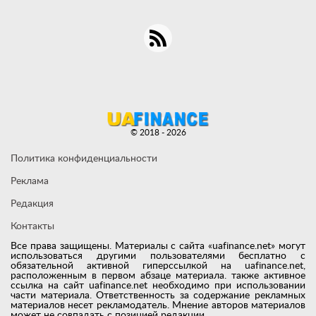
© 2018 - 2026
Политика конфиденциальности
Реклама
Редакция
Контакты
Все права защищены. Материалы с сайта «uafinance.net» могут
использоваться другими пользователями бесплатно с
обязательной активной гиперссылкой на uafinance.net,
расположенным в первом абзаце материала. также активное
ссылка на сайт uafinance.net необходимо при использовании
части материала. Ответственность за содержание рекламных
материалов несет рекламодатель. Мнение авторов материалов
может не совпадать с позицией редакции.