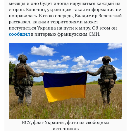
месяцы и оно будет иногда нарушаться каждый из
сторон. Конечно, украинцам такая информация не
понравилась. В свою очередь, Владимир Зеленский
рассказал, какими территориями может
поступиться Украина на пути к миру. Об этом он
сообщил
в интервью французским СМИ.
ВСУ, флаг Украины, фото из свободных
источников