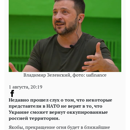
Владимир Зеленский, фото: uafinance
1 августа, 20:19
Недавно прошел слух о том, что некоторые
представтели в НАТО не верят в то, что
Украине сможет вернут оккупированные
россией территории.
Якобы, прекращение огня будет в ближайшие