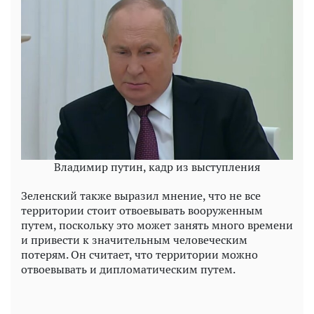
Владимир путин, кадр из выступления
Зеленский также выразил мнение, что не все
территории стоит отвоевывать вооруженным
путем, поскольку это может занять много времени
и привести к значительным человеческим
потерям. Он считает, что территории можно
отвоевывать и дипломатическим путем.