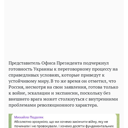
Представитель Офиса Президента подчеркнул
готовность Украины к переговорному процессу на
справедливых условиях, которые приведут к
устойчивому миру. В то же время он отметил, что
Россия, несмотря на свои заявления, готова только
к войне, эскалации и экспансии, поскольку без
внешнего врага может столкнуться с внутренними
проблемами революционного характера.