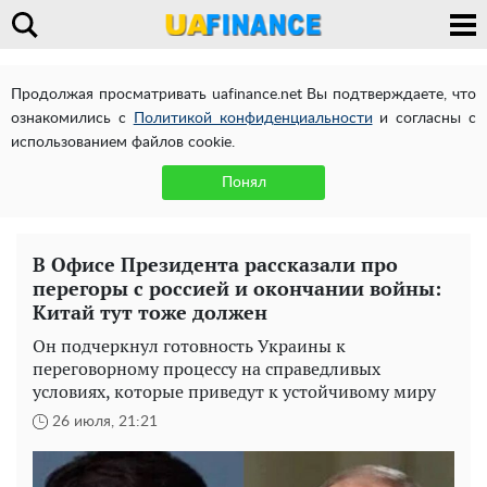
Продолжая просматривать uafinance.net Вы подтверждаете, что
ознакомились с
Политикой конфиденциальности
и согласны с
использованием файлов cookie.
Понял
В Офисе Президента рассказали про
перегоры с россией и окончании войны:
Китай тут тоже должен
Он подчеркнул готовность Украины к
переговорному процессу на справедливых
условиях, которые приведут к устойчивому миру
26 июля, 21:21