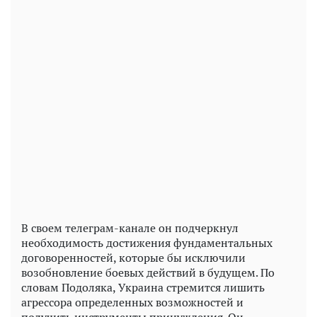
Play
Video
В своем телеграм-канале он подчеркнул
необходимость достижения фундаментальных
договоренностей, которые бы исключили
возобновление боевых действий в будущем. По
словам Подоляка, Украина стремится лишить
агрессора определенных возможностей и