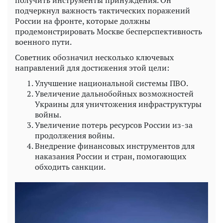
получить инструменты принуждения. Он
подчеркнул важность тактических поражений
России на фронте, которые должны
продемонстрировать Москве бесперспективность
военного пути.
Советник обозначил несколько ключевых
направлений для достижения этой цели:
Улучшение национальной системы ПВО.
Увеличение дальнобойных возможностей
Украины для уничтожения инфраструктуры
войны.
Увеличение потерь ресурсов России из-за
продолжения войны.
Внедрение финансовых инструментов для
наказания России и стран, помогающих
обходить санкции.