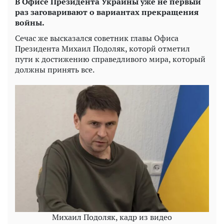
В Офисе Президента Украины уже не первый
раз заговаривают о вариантах прекращения
войны.
Сечас же высказался советник главы Офиса
Президента Михаил Подоляк, которй отметил
пути к достижению справедливого мира, который
должны принять все.
Михаил Подоляк, кадр из видео