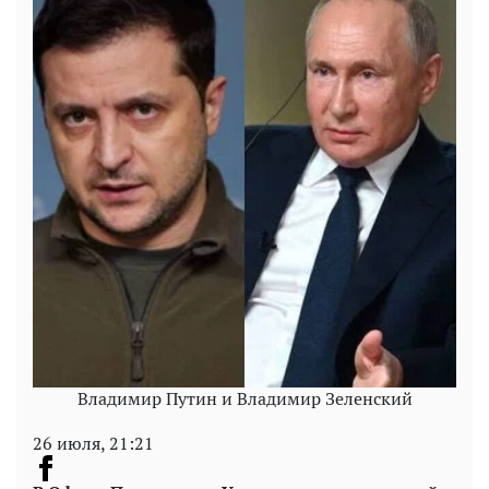
Владимир Путин и Владимир Зеленский
26 июля, 21:21