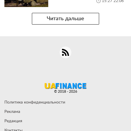
15:27 22.06
Читать дальше
© 2018 - 2026
Политика конфиденциальности
Реклама
Редакция
Контакты