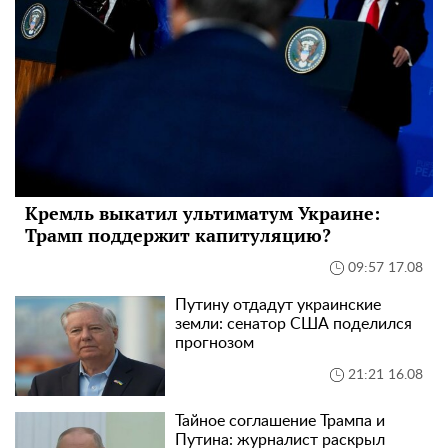
Кремль выкатил ультиматум Украине:
Трамп поддержит капитуляцию?
09:57 17.08
Путину отдадут украинские
земли: сенатор США поделился
прогнозом
21:21 16.08
Тайное соглашение Трампа и
Путина: журналист раскрыл