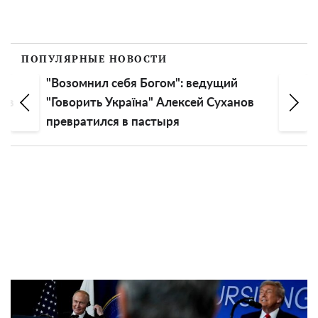
ПОПУЛЯРНЫЕ НОВОСТИ
"Возомнил себя Богом": ведущий
нов
"Говорить Україна" Алексей Суханов
превратился в пастыря