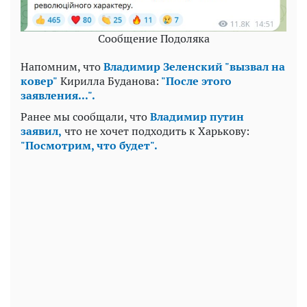
Сообщение Подоляка
Напомним, что
Владимир Зеленский "вызвал на
ковер"
Кирилла Буданова:
"После этого
заявления...".
Ранее мы сообщали, что
Владимир путин
заявил,
что не хочет подходить к Харькову:
"Посмотрим, что будет".