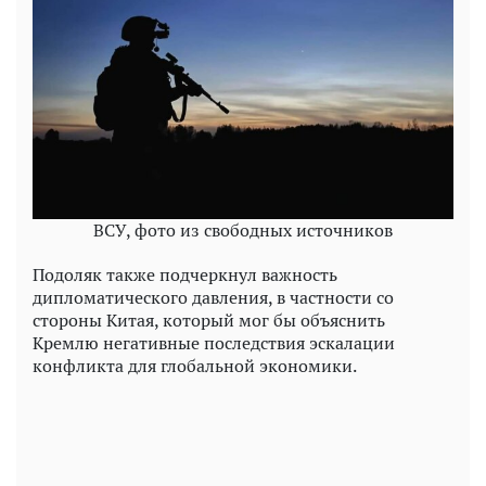
ВСУ, фото из свободных источников
Подоляк также подчеркнул важность
дипломатического давления, в частности со
стороны Китая, который мог бы объяснить
Кремлю негативные последствия эскалации
конфликта для глобальной экономики.