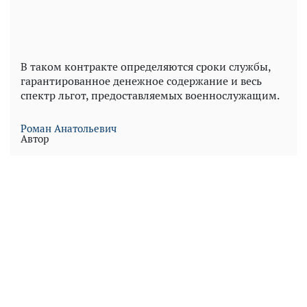
В таком контракте определяются сроки службы,
гарантированное денежное содержание и весь
спектр льгот, предоставляемых военнослужащим.
Роман Анатольевич
Автор