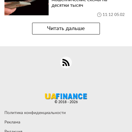
десятки тысяч
11:12 05.02
Читать дальше
© 2018 - 2026
Политика конфиденциальности
Реклама
Редакция