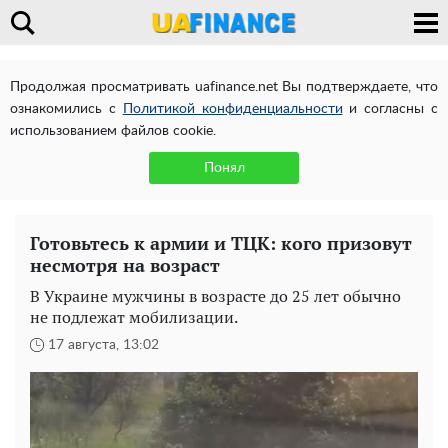
Продолжая просматривать uafinance.net Вы подтверждаете, что
ознакомились с
Политикой конфиденциальности
и согласны с
использованием файлов cookie.
Понял
Готовьтесь к армии и ТЦК: кого призовут
несмотря на возраст
В Украине мужчины в возрасте до 25 лет обычно
не подлежат мобилизации.
17 августа, 13:02