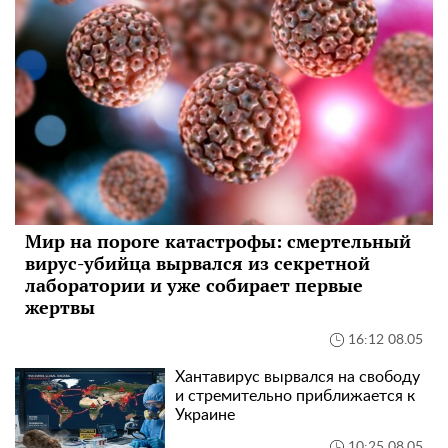
Мир на пороге катастрофы: смертельный
вирус-убийца вырвался из секретной
лаборатории и уже собирает первые
жертвы
16:12 08.05
Хантавирус вырвался на свободу
и стремительно приближается к
Украине
10:25 08.05