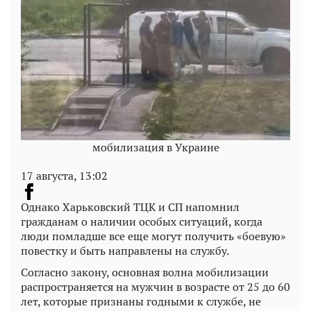
мобилизация в Украине
17 августа, 13:02
Однако Харьковский ТЦК и СП напомнил
гражданам о наличии особых ситуаций, когда
люди помладше все еще могут получить «боевую»
повестку и быть направлены на службу.
Согласно закону, основная волна мобилизации
распространяется на мужчин в возрасте от 25 до 60
лет, которые признаны годными к службе, не