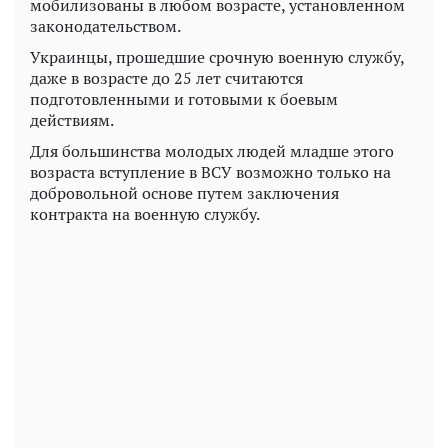
мобилизованы в любом возрасте, установленном
законодательством.
Украинцы, прошедшие срочную военную службу,
даже в возрасте до 25 лет считаются
подготовленными и готовыми к боевым
действиям.
Для большинства молодых людей младше этого
возраста вступление в ВСУ возможно только на
добровольной основе путем заключения
контракта на военную службу.