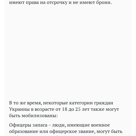
имеют права на отсрочку и не имеют брони.
Play
Video
В то же время, некоторые категории граждан
Украины в возрасте от 18 до 25 лет также могут
быть мобилизованы:
Офицеры запаса – люди, имеющие военное
образование или офицерское звание, могут быть