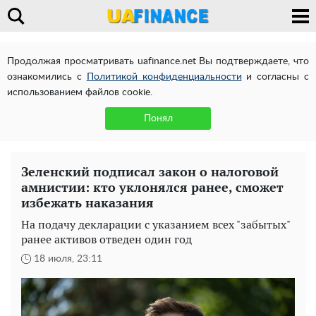
Продолжая просматривать uafinance.net Вы подтверждаете, что
ознакомились с
Политикой конфиденциальности
и согласны с
использованием файлов cookie.
Понял
Зеленский подписал закон о налоговой
амнистии: кто уклонялся ранее, сможет
избежать наказания
На подачу декларации с указанием всех "забытых"
ранее активов отведен один год
18 июля, 23:11