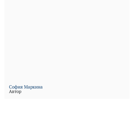
София Маркина
Автор