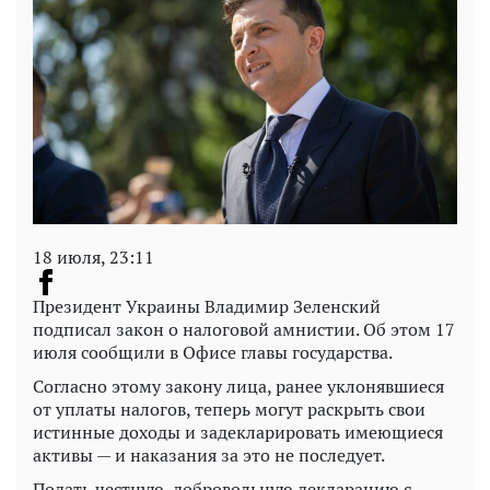
18 июля, 23:11
Президент Украины Владимир Зеленский
подписал закон о налоговой амнистии. Об этом 17
июля сообщили в Офисе главы государства.
Согласно этому закону лица, ранее уклонявшиеся
от уплаты налогов, теперь могут раскрыть свои
истинные доходы и задекларировать имеющиеся
активы — и наказания за это не последует.
Подать честную, добровольную декларацию с