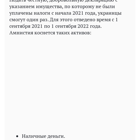
указанием имущества, по которому не были
уплачены налоги с начала 2021 года, украинцы
смогут один раз. Для этого отведено время с 1
сентября 2021 по 1 сентября 2022 года.
Амнистия коснется таких активов:
Play
Video
Наличные деньги.