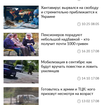
Хантавирус вырвался на свободу
и стремительно приближается к
Украине
10:25 08.05
Пенсионеров порадуют
небольшой надбавкой – кто
получит почти 1000 гривен
16:20 17.08
Мобилизация в сентябре: как
будут вручать повестки и ловить
ухилянцев
14:10 17.08
Готовьтесь к армии и ТЦК: кого
призовут несмотря на возраст
13:02 17.08