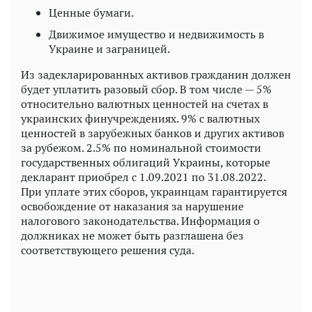
Ценные бумаги.
Движимое имущество и недвижимость в
Украине и заграницей.
Из задекларированных активов гражданин должен
будет уплатить разовый сбор. В том числе — 5%
относительно валютных ценностей на счетах в
украинских финучреждениях. 9% с валютных
ценностей в зарубежных банков и других активов
за рубежом. 2.5% по номинальной стоимости
государственных облигаций Украины, которые
декларант приобрел с 1.09.2021 по 31.08.2022.
При уплате этих сборов, украинцам гарантируется
освобождение от наказания за нарушение
налогового законодательства. Информация о
должниках не может быть разглашена без
соответствующего решения суда.