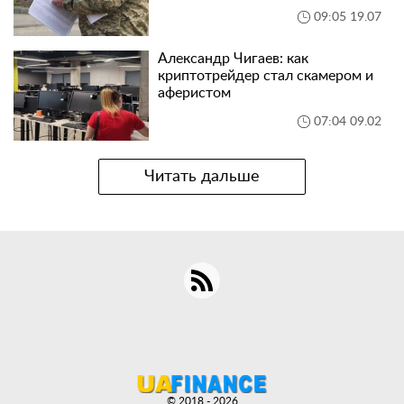
09:05 19.07
Александр Чигаев: как
криптотрейдер стал скамером и
аферистом
07:04 09.02
Читать дальше
© 2018 - 2026