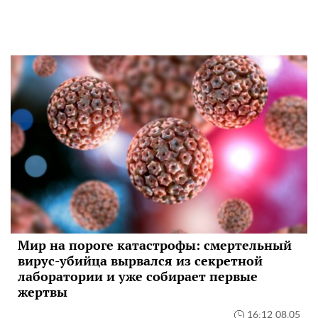
Мир на пороге катастрофы: смертельный
вирус-убийца вырвался из секретной
лаборатории и уже собирает первые
жертвы
16:12 08.05