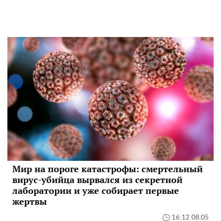
Мир на пороге катастрофы: смертельный
вирус-убийца вырвался из секретной
лаборатории и уже собирает первые
жертвы
16:12 08.05