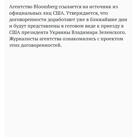
Агентство Bloomberg ссылается на источник из
официальных лиц США. Утверждается, что
договоренности доработают уже в ближайшие дни
и будут представлены в готовом виде к приезду в
США президента Украины Владимира Зеленского.
Журналисты агентства ознакомились с проектом
этих договоренностей.
Play
Video