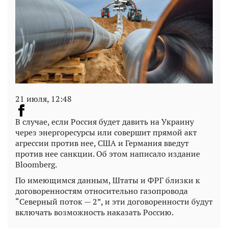
21 июля, 12:48
В случае, если Россия будет давить на Украину
через энергоресурсы или совершит прямой акт
агрессии против нее, США и Германия введут
против нее санкции. Об этом написало издание
Bloomberg.
По имеющимся данным, Штаты и ФРГ близки к
договоренностям относительно газопровода
“Северный поток — 2”, и эти договоренности будут
включать возможность наказать Россию.