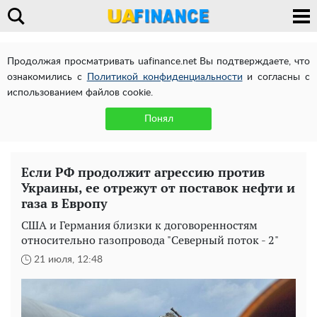
Продолжая просматривать uafinance.net Вы подтверждаете, что
ознакомились с
Политикой конфиденциальности
и согласны с
использованием файлов cookie.
Понял
Если РФ продолжит агрессию против
Украины, ее отрежут от поставок нефти и
газа в Европу
США и Германия близки к договоренностям
относительно газопровода "Северный поток - 2"
21 июля, 12:48