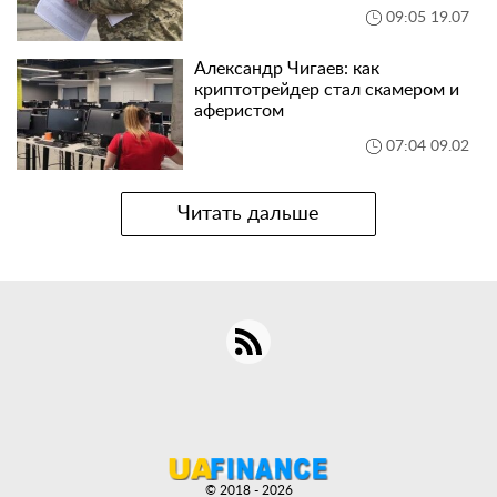
09:05 19.07
Александр Чигаев: как
криптотрейдер стал скамером и
аферистом
07:04 09.02
Читать дальше
© 2018 - 2026