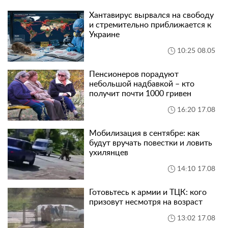
Хантавирус вырвался на свободу
и стремительно приближается к
Украине
10:25 08.05
Пенсионеров порадуют
небольшой надбавкой – кто
получит почти 1000 гривен
16:20 17.08
Мобилизация в сентябре: как
будут вручать повестки и ловить
ухилянцев
14:10 17.08
Готовьтесь к армии и ТЦК: кого
призовут несмотря на возраст
13:02 17.08