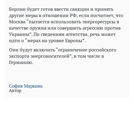
Берлин будет готов ввести санкции и принять
другие меры в отношении РФ, если посчитает, что
Москва “пытается использовать энергоресурсы в
качестве оружия или совершить агрессию против
Украины”. По сведениям агентства, речь может
идти о “мерах на уровне Европы”.
Они будут включать “ограничение российского
экспорта энергоносителей”, в том числе в
Германию.
София Маркина
Автор