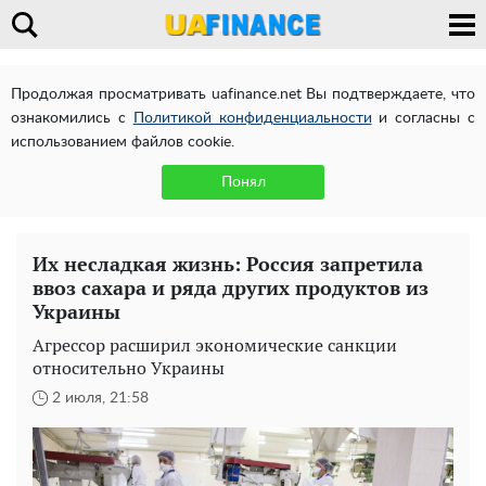
Продолжая просматривать uafinance.net Вы подтверждаете, что
ознакомились с
Политикой конфиденциальности
и согласны с
использованием файлов cookie.
Понял
Их несладкая жизнь: Россия запретила
ввоз сахара и ряда других продуктов из
Украины
Агрессор расширил экономические санкции
относительно Украины
2 июля, 21:58