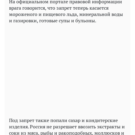
На официальном портале правовой информации
врага говорится, что запрет теперь касается
мороженого и пищевого льда, минеральной воды
и газировки, готовые супы и бульоны.
Play
Video
Под запрет также попали сахар и кондитерские
изделия. Россия не разрешает ввозить экстракты и
соки из мяса, рыбы и ракоподобных, моллюсков и