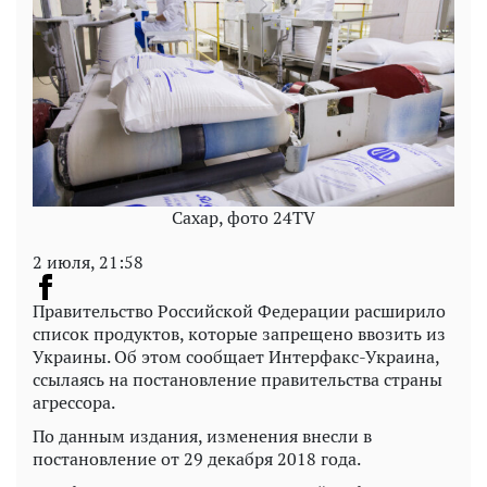
Сахар, фото 24TV
2 июля, 21:58
Правительство Российской Федерации расширило
список продуктов, которые запрещено ввозить из
Украины. Об этом сообщает Интерфакс-Украина,
ссылаясь на постановление правительства страны
агрессора.
По данным издания, изменения внесли в
постановление от 29 декабря 2018 года.