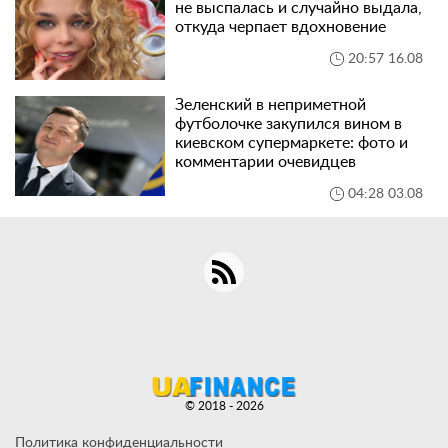
не выспалась и случайно выдала,
откуда черпает вдохновение
20:57 16.08
Зеленский в неприметной
футболочке закупился вином в
киевском супермаркете: фото и
комментарии очевидцев
04:28 03.08
© 2018 - 2026
Политика конфиденциальности