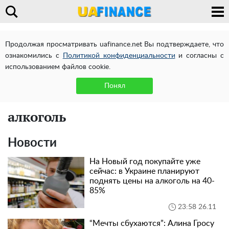
Продолжая просматривать uafinance.net Вы подтверждаете, что
ознакомились с
Политикой конфиденциальности
и согласны с
использованием файлов cookie.
Понял
алкоголь
Новости
На Новый год покупайте уже
сейчас: в Украине планируют
поднять цены на алкоголь на 40-
85%
23:58 26.11
“Мечты сбухаются”: Алина Гросу