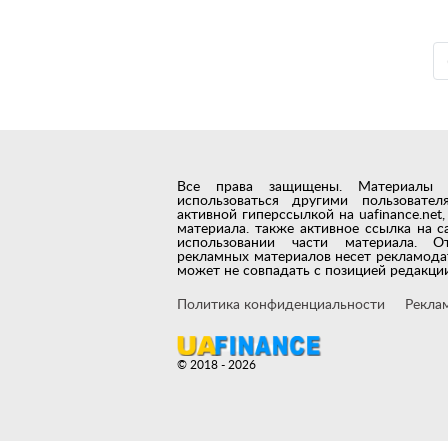
Все права защищены. Материалы с 
использоваться другими пользовате
активной гиперссылкой на uafinance.ne
материала. также активное ссылка на с
использовании части материала. О
рекламных материалов несет рекламода
может не совпадать с позицией редакции
Политика конфиденциальности
Рекла
© 2018 - 2026