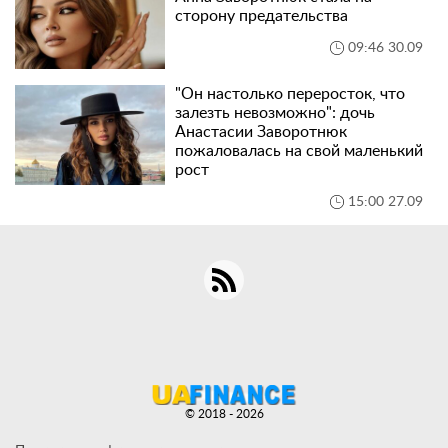
сторону предательства
09:46 30.09
"Он настолько переросток, что
залезть невозможно": дочь
Анастасии Заворотнюк
пожаловалась на свой маленький
рост
15:00 27.09
© 2018 - 2026