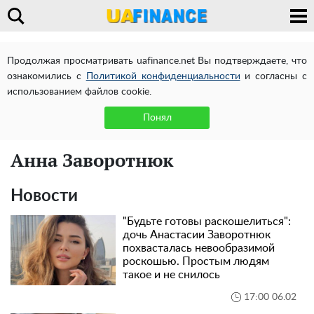
Продолжая просматривать uafinance.net Вы подтверждаете, что
ознакомились с
Политикой конфиденциальности
и согласны с
использованием файлов cookie.
Понял
Анна Заворотнюк
Новости
"Будьте готовы раскошелиться":
дочь Анастасии Заворотнюк
похвасталась невообразимой
роскошью. Простым людям
такое и не снилось
17:00 06.02