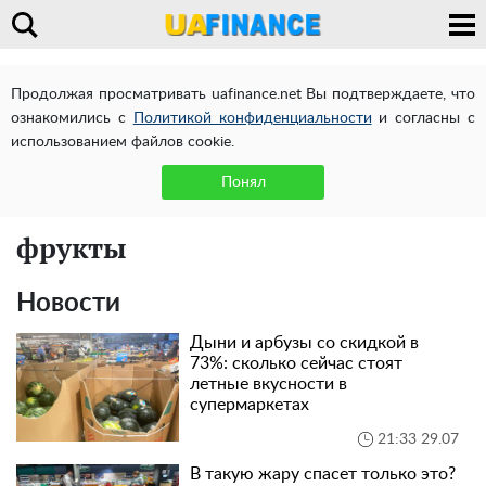
Продолжая просматривать uafinance.net Вы подтверждаете, что
ознакомились с
Политикой конфиденциальности
и согласны с
использованием файлов cookie.
Понял
фрукты
Новости
Дыни и арбузы со скидкой в
73%: сколько сейчас стоят
летные вкусности в
супермаркетах
21:33 29.07
В такую жару спасет только это?