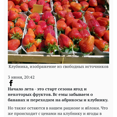
Клубника, изображение из свободных источников
3 июня, 20:42
Начало лета - это старт сезона ягод и
некоторых фруктов. Вс емы забываем о
бананах и переходим на абрикосы и клубнику.
Но также остаются в нашем рационе и яблоки. Что
же происходит с ценами на клубнику и ягоды в