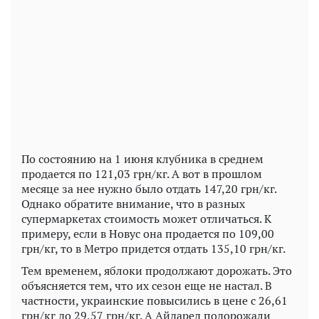
Play
Video
По состоянию на 1 июня клубника в среднем
продается по 121,03 грн/кг. А вот в прошлом
месяце за нее нужно было отдать 147,20 грн/кг.
Однако обратите внимание, что в разных
супермаркетах стоимость может отличаться. К
примеру, если в Новус она продается по 109,00
грн/кг, то в Метро придется отдать 135,10 грн/кг.
Тем временем, яблоки продолжают дорожать. Это
объясняется тем, что их сезон еще не настал. В
частности, украинские повысились в цене с 26,61
грн/кг до 29,57 грн/кг. А Айдаред подорожали