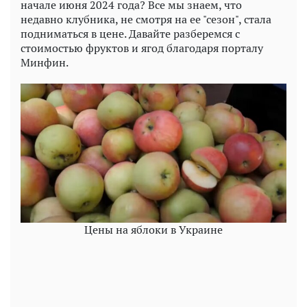
начале июня 2024 года? Все мы знаем, что
недавно клубника, не смотря на ее "сезон", стала
подниматься в цене. Давайте разберемся с
стоимостью фруктов и ягод благодаря порталу
Минфин.
Цены на яблоки в Украине