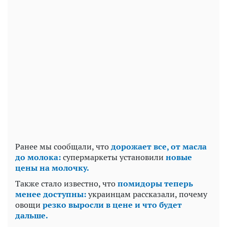
Ранее мы сообщали, что
дорожает все, от масла
до молока:
супермаркеты установили
новые
цены на молочку.
Также стало известно, что
помидоры теперь
менее доступны:
украинцам рассказали, почему
овощи
резко выросли в цене и что будет
дальше.