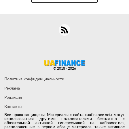
© 2018 - 2026
Политика конфиденциальности
Реклама
Редакция
Контакты
Все права защищены. Материалы с сайта «uafinance.net» могут
использоваться другими пользователями бесплатно с
обязательной активной гиперссылкой на uafinance.net,
расположенным в первом абзаце материала. также активное