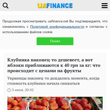
Продолжая просматривать uafinance.net Вы подтверждаете, что
ознакомились с
Политикой конфиденциальности
и согласны с
использованием файлов cookie.
Понял
Клубника наконец-то дешевеет, а вот
яблоки приближаются к 40 грн за кг: что
происходит с ценами на фрукты
Украинцы наконец-то дождались момента, когда
стоимость клубники начала снижаться
3 июня, 20:42