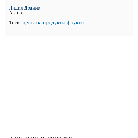
Лидия Драник
Автор
Теги:
цены на продукты
фрукты