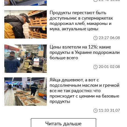
Продукты перестают быть
доступными: в супермаркетах
подорожал хлеб, макароны и
мука, актуальные цены
23:27 06.08
Цены взлетели на 12%: какие
продукты в Украине подорожали
больше всего
20:01 02.08
Яйца дешевеют, а вот с
подсолнечным маслом и гречкой
все не так радостно: что
происходит с ценами на базовые
продукты
11:33 31.07
Читать дальше