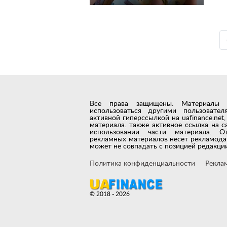
Все права защищены. Материалы с 
использоваться другими пользовате
активной гиперссылкой на uafinance.ne
материала. также активное ссылка на с
использовании части материала. О
рекламных материалов несет рекламода
может не совпадать с позицией редакции
Политика конфиденциальности
Рекла
© 2018 - 2026