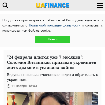
Продолжая просматривать uafinance.net Вы подтверждаете, что
ознакомились с
Политикой конфиденциальности
и согласны с
использованием файлов cookie.
Понял
"24 февраля длится уже 7 месяцев":
Соломия Витвицкая призвала украинцев
жить дальше в условиях войны
Ведущая показала счастливое видео и обратилась к
украинцам
11 ноября, 18:00