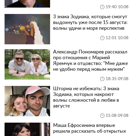
19:40 10.08
3 знака Зодиака, которые смогут
выдохнуть уже после 15 августа:
волны удачи и моря перспектив
12:01 10.08
Александр Пономарев рассказал
про отношения с Марией
Яремчук и отцовство: "Мне даже
не удобно перед новым мужем"
18:35 09.08
Шторма не избежать: 3 знака
Зодиака, которых накроют
волны сложностей в любви в
августе
15:08 09.08
Маша Ефросинина впервые
решила рассказать об открытых