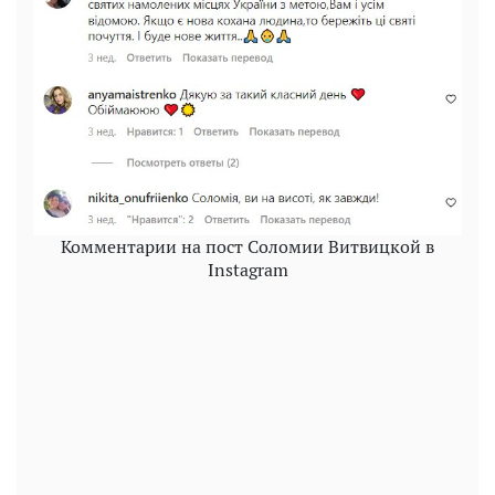
Комментарии на пост Соломии Витвицкой в
Instagram