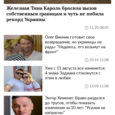
Железная Тина Кароль бросила вызов
собственным границам и чуть не побила
рекорд Украины
11:20 08.05
Олег Винник готовит свое
возвращение, но украинцы не
рады: "Надеюсь, его возьмут на
фронт"
20:14 11.08
Уже с 11 августа все изменится:
4 знака Зодиака стоклнутся с
этим в любви
13:03 11.08
Эктор Хименес-Браво разделся
до трусов, чтобы показать
изменения за 10 лет: "Усилия не
напрасны"