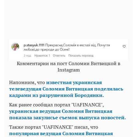
Комментарии на пост Соломии Витвицкой в
Instagram
Напомним, что
известная украинская
телеведущая Соломия Витвицкая поделилась
кадрами из разрушенной Бородянки.
Как ранее сообщал портал "UAFINANCE",
украинская ведущая Соломия Витвицкая
показала закулисье съемок выпуска новостей.
Также портал "UAFINANCE" писал, что
популярная ведущая Соломия Витвицкая