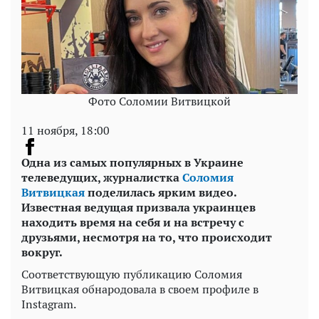
Фото Соломии Витвицкой
11 ноября, 18:00
Одна из самых популярных в Украине
телеведущих, журналистка
Соломия
Витвицкая
поделилась ярким видео.
Известная ведущая призвала украинцев
находить время на себя и на встречу с
друзьями, несмотря на то, что происходит
вокруг.
Соответствующую публикацию Соломия
Витвицкая обнародовала в своем профиле в
Instagram.