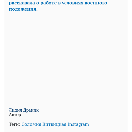
рассказала о работе в условиях военного
положения.
Лидия Драник
Автор
Теги:
Соломия Витвицкая
Instagram