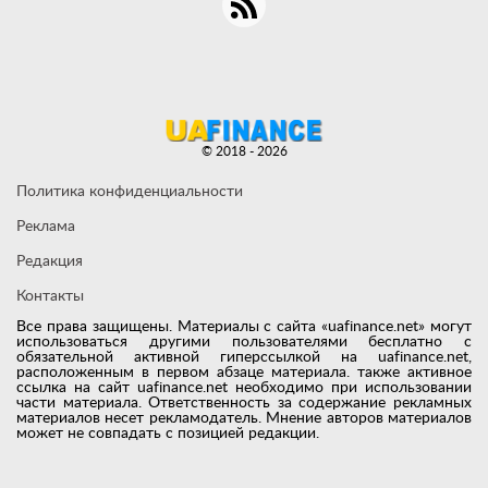
© 2018 - 2026
Политика конфиденциальности
Реклама
Редакция
Контакты
Все права защищены. Материалы с сайта «uafinance.net» могут
использоваться другими пользователями бесплатно с
обязательной активной гиперссылкой на uafinance.net,
расположенным в первом абзаце материала. также активное
ссылка на сайт uafinance.net необходимо при использовании
части материала. Ответственность за содержание рекламных
материалов несет рекламодатель. Мнение авторов материалов
может не совпадать с позицией редакции.