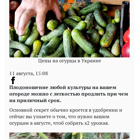
Цены на огурцы в Украине
11 августа, 15:08
Плодоношение любой культуры на вашем
огороде можно с легкостью продлить при чем
на приличный срок.
Основной секрет обычно кроется в удобрении и
сейчас вы узнаете о том, что нужно вашим
огурцам в августе, чтоб собрать х2 урожая.