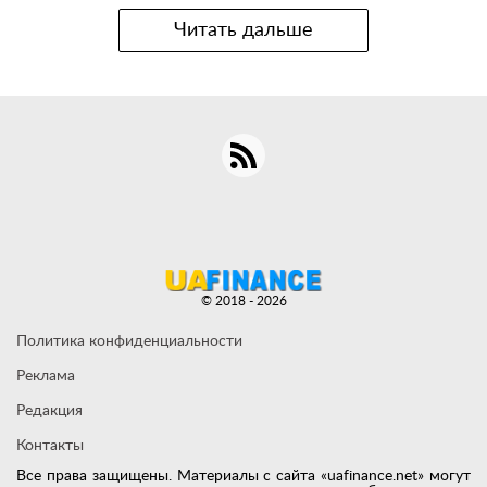
Читать дальше
© 2018 - 2026
Политика конфиденциальности
Реклама
Редакция
Контакты
Все права защищены. Материалы с сайта «uafinance.net» могут