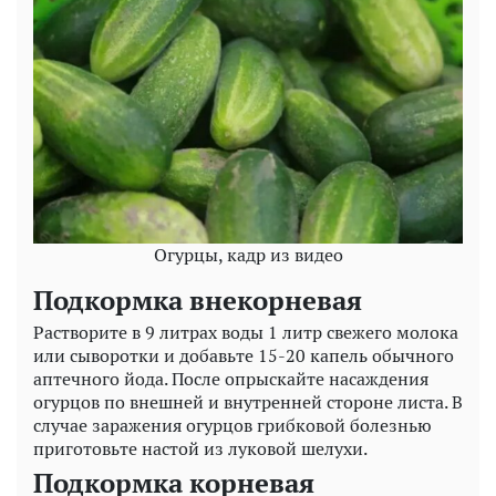
Огурцы, кадр из видео
Подкормка внекорневая
Растворите в 9 литрах воды 1 литр свежего молока
или сыворотки и добавьте 15-20 капель обычного
аптечного йода. После опрыскайте насаждения
огурцов по внешней и внутренней стороне листа. В
случае заражения огурцов грибковой болезнью
приготовьте настой из луковой шелухи.
Подкормка корневая