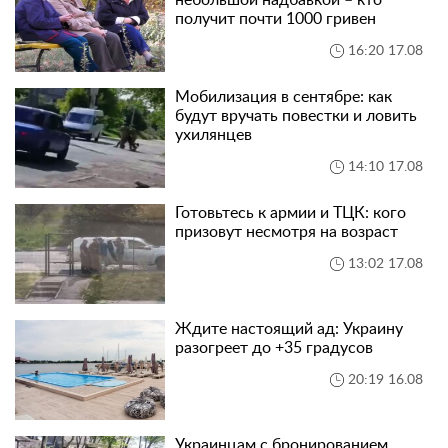
получит почти 1000 гривен
16:20 17.08
Мобилизация в сентябре: как
будут вручать повестки и ловить
ухилянцев
14:10 17.08
Готовьтесь к армии и ТЦК: кого
призовут несмотря на возраст
13:02 17.08
Ждите настоящий ад: Украину
разогреет до +35 градусов
20:19 16.08
Украинцам с бронированием