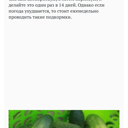
делайте это один раз в 14 дней. Однако если
погода ухудшается, то стоит еженедельно
проводить такие подкормки.