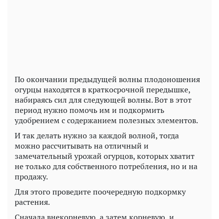
По окончании предыдущей волны плодоношения
огурцы находятся в краткосрочной передышке,
набираясь сил для следующей волны. Вот в этот
период нужно помочь им и подкормить
удобрением с содержанием полезных элементов.
И так делать нужно за каждой волной, тогда
можно рассчитывать на отличный и
замечательный урожай огурцов, которых хватит
не только для собственного потребления, но и на
продажу.
Для этого проведите поочередную подкормку
растения.
Сначала внекорневую, а затем корневую, и