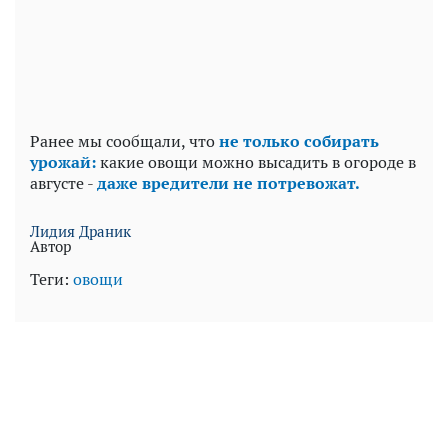
Ранее мы сообщали, что
не только собирать
урожай:
какие овощи можно высадить в огороде в
августе -
даже вредители не потревожат.
Лидия Драник
Автор
Теги:
овощи