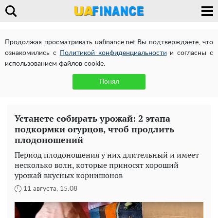
Продолжая просматривать uafinance.net Вы подтверждаете, что
ознакомились с
Политикой конфиденциальности
и согласны с
использованием файлов cookie.
Понял
Устанете собирать урожай: 2 этапа
подкормки огурцов, чтоб продлить
плодоношений
Период плодоношения у них длительный и имеет
несколько волн, которые приносят хороший
урожай вкусных корнишонов
11 августа, 15:08