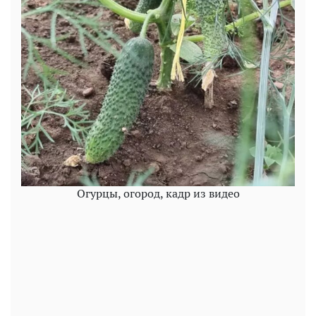
Огурцы, огород, кадр из видео