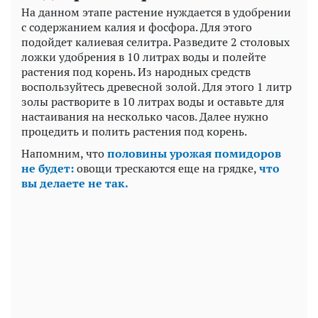
На данном этапе растение нуждается в удобрении
с содержанием калия и фосфора. Для этого
подойдет калиевая селитра. Разведите 2 столовых
ложки удобрения в 10 литрах воды и полейте
растения под корень. Из народных средств
воспользуйтесь древесной золой. Для этого 1 литр
золы растворите в 10 литрах воды и оставьте для
настаивания на несколько часов. Далее нужно
процедить и полить растения под корень.
Напомним, что
половины урожая помидоров
не будет:
овощи трескаются еще на грядке,
что
вы делаете не так.