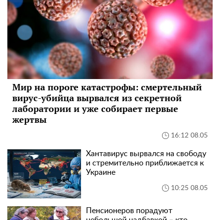
Мир на пороге катастрофы: смертельный
вирус-убийца вырвался из секретной
лаборатории и уже собирает первые
жертвы
16:12 08.05
Хантавирус вырвался на свободу
и стремительно приближается к
Украине
10:25 08.05
Пенсионеров порадуют
небольшой надбавкой – кто