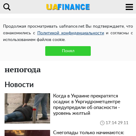
Продолжая просматривать uafinance.net Вы подтверждаете, что
ознакомились с
Политикой конфиденциальности
и согласны с
использованием файлов cookie.
Понял
непогода
Новости
Когда в Украине прекратятся
осадки: в Укргидрометцентре
предупредили об опасности -
уровень желтый
17:14 29.11
Снегопады только начинаются: