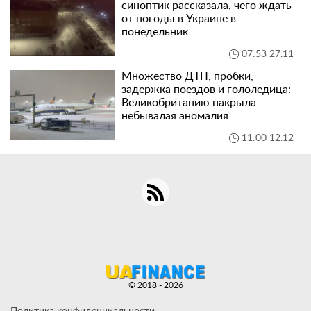
синоптик рассказала, чего ждать
от погоды в Украине в
понедельник
07:53 27.11
Множество ДТП, пробки,
задержка поездов и гололедица:
Великобританию накрыла
небывалая аномалия
11:00 12.12
© 2018 - 2026