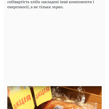
собівартість хліба закладені інші компоненти і
енергоносії, а не тільки зерно.
Play
Video