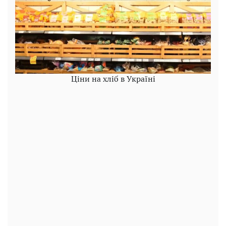
Ціни на хліб в Україні