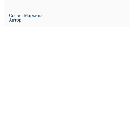
София Маркина
Автор